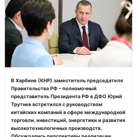
В Харбине (КНР) заместитель председателя
Правительства РФ – полномочный
представитель Президента РФ в ДФО Юрий
Трутнев встретился с руководством
китайских компаний в сфере международной
торговли, инвестиций, энергетики и развития
высокотехнологичных производств.
Обсуждались перспективы реализации