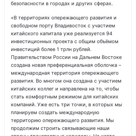
безопасности в городах и других сферах.
«В территориях опережающего развития и
свободном порту Владивосток с участием
китайского капитала уже реализуется 94
инвестиционных проекта с общим объёмом
инвестиций более 1 трлн рублей.
Правительством России на Дальнем Востоке
создана новая преференциальная оболочка –
международная территория опережающего
развития. Во многом она создана с участием
китайских коллег и направлена на то, чтобы
стать комфортным режимом для китайских
компаний. Уже есть три точки, в которых мы
планируем создать международную
территорию опережающего развития. Мы
продолжим строить связывающие наши