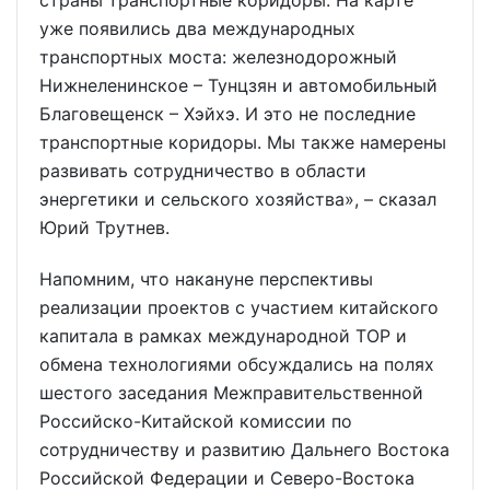
страны транспортные коридоры. На карте
уже появились два международных
транспортных моста: железнодорожный
Нижнеленинское – Тунцзян и автомобильный
Благовещенск – Хэйхэ. И это не последние
транспортные коридоры. Мы также намерены
развивать сотрудничество в области
энергетики и сельского хозяйства», – сказал
Юрий Трутнев.
Напомним, что накануне перспективы
реализации проектов с участием китайского
капитала в рамках международной ТОР и
обмена технологиями обсуждались на полях
шестого заседания Межправительственной
Российско-Китайской комиссии по
сотрудничеству и развитию Дальнего Востока
Российской Федерации и Северо-Востока