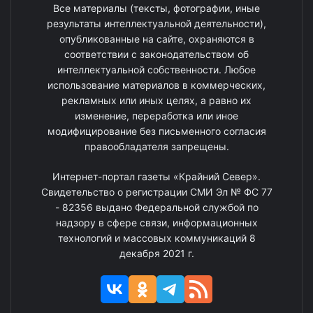
Все материалы (тексты, фотографии, иные
результаты интеллектуальной деятельности),
опубликованные на сайте, охраняются в
соответствии с законодательством об
интеллектуальной собственности. Любое
использование материалов в коммерческих,
рекламных или иных целях, а равно их
изменение, переработка или иное
модифицирование без письменного согласия
правообладателя запрещены.
Интернет-портал газеты «Крайний Север».
Свидетельство о регистрации СМИ Эл № ФС 77
- 82356 выдано Федеральной службой по
надзору в сфере связи, информационных
технологий и массовых коммуникаций 8
декабря 2021 г.