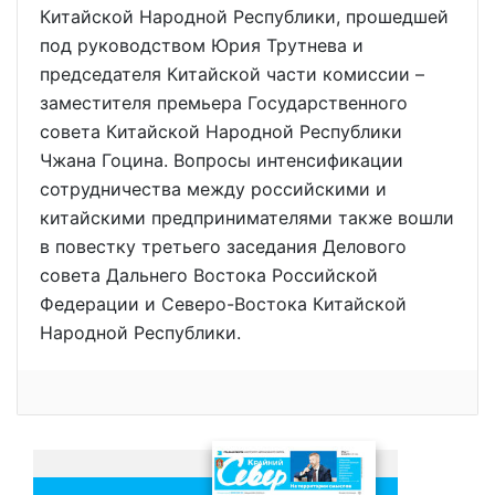
Китайской Народной Республики, прошедшей
под руководством Юрия Трутнева и
председателя Китайской части комиссии –
заместителя премьера Государственного
совета Китайской Народной Республики
Чжана Гоцина. Вопросы интенсификации
сотрудничества между российскими и
китайскими предпринимателями также вошли
в повестку третьего заседания Делового
совета Дальнего Востока Российской
Федерации и Северо-Востока Китайской
Народной Республики.