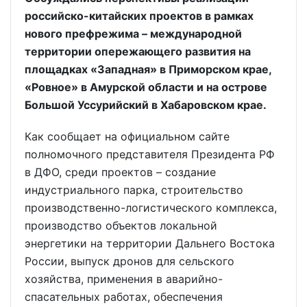
российско-китайских проектов в рамках
нового префрежима – международной
территории опережающего развития на
площадках «Западная» в Приморском крае,
«Ровное» в Амурской области и на острове
Большой Уссурийский в Хабаровском крае.
Как сообщает на официальном сайте
полномочного представителя Президента РФ
в ДФО, среди проектов – создание
индустриального парка, строительство
производственно-логистического комплекса,
производство объектов локальной
энергетики на территории Дальнего Востока
России, выпуск дронов для сельского
хозяйства, применения в аварийно-
спасательных работах, обеспечения