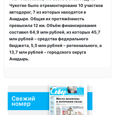
Чукотке было отремонтировано 10 участков
автодорог, 7 из которых находятся в
Анадыре. Общая их протяжённость
превысила 12 км. Объём финансирования
составил 64,9 млн рублей, из которых 45,7
млн рублей – средства федерального
бюджета, 5,5 млн рублей – регионального, а
13,7 млн рублей – городского округа
Анадырь.
Свежий
номер