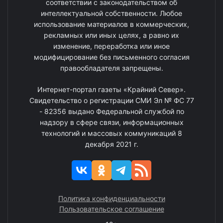
соответствии с законодательством об
интеллектуальной собственности. Любое
использование материалов в коммерческих,
рекламных или иных целях, а равно их
изменение, переработка или иное
модифицирование без письменного согласия
правообладателя запрещены.
Интернет-портал газеты «Крайний Север».
Свидетельство о регистрации СМИ Эл № ФС 77
- 82356 выдано Федеральной службой по
надзору в сфере связи, информационных
технологий и массовых коммуникаций 8
декабря 2021 г.
Политика конфиденциальности
Пользовательское соглашение