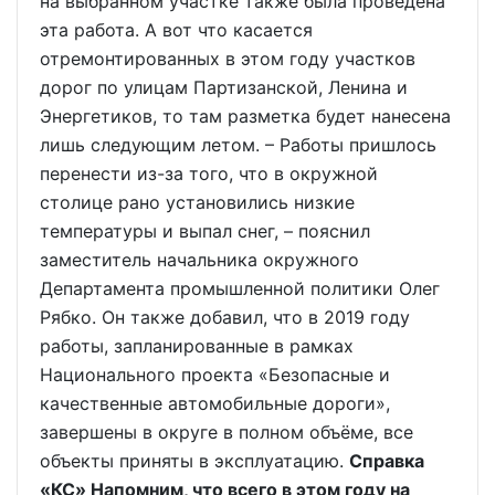
на выбранном участке также была проведена
эта работа. А вот что касается
отремонтированных в этом году участков
дорог по улицам Партизанской, Ленина и
Энергетиков, то там разметка будет нанесена
лишь следующим летом. – Работы пришлось
перенести из-за того, что в окружной
столице рано установились низкие
температуры и выпал снег, – пояснил
заместитель начальника окружного
Департамента промышленной политики Олег
Рябко. Он также добавил, что в 2019 году
работы, запланированные в рамках
Национального проекта «Безопасные и
качественные автомобильные дороги»,
завершены в округе в полном объёме, все
объекты приняты в эксплуатацию.
Справка
«КС» Напомним, что всего в этом году на