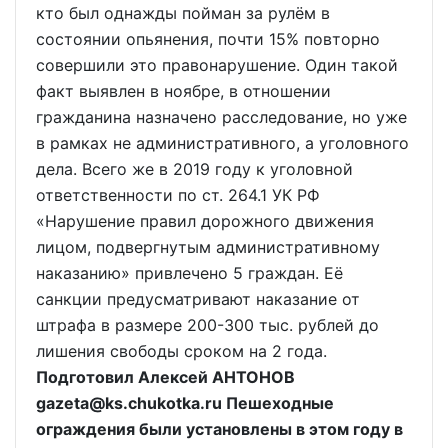
кто был однажды пойман за рулём в
состоянии опьянения, почти 15% повторно
совершили это правонарушение. Один такой
факт выявлен в ноябре, в отношении
гражданина назначено расследование, но уже
в рамках не административного, а уголовного
дела. Всего же в 2019 году к уголовной
ответственности по ст. 264.1 УК РФ
«Нарушение правил дорожного движения
лицом, подвергнутым административному
наказанию» привлечено 5 граждан. Её
санкции предусматривают наказание от
штрафа в размере 200-300 тыс. рублей до
лишения свободы сроком на 2 года.
Подготовил Алексей АНТОНОВ
gazeta@ks.chukotka.ru Пешеходные
ограждения были установлены в этом году в