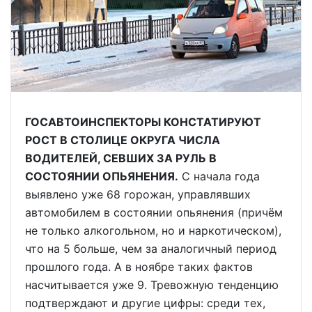
ГОСАВТОИНСПЕКТОРЫ КОНСТАТИРУЮТ
РОСТ В СТОЛИЦЕ ОКРУГА ЧИСЛА
ВОДИТЕЛЕЙ, СЕВШИХ ЗА РУЛЬ В
СОСТОЯНИИ ОПЬЯНЕНИЯ.
С начала года
выявлено уже 68 горожан, управлявших
автомобилем в состоянии опьянения (причём
не только алкогольном, но и наркотическом),
что на 5 больше, чем за аналогичный период
прошлого года. А в ноябре таких фактов
насчитывается уже 9. Тревожную тенденцию
подтверждают и другие цифры: среди тех,