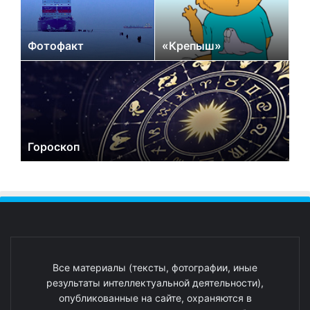
Фотофакт
«Крепыш»
Гороскоп
Все материалы (тексты, фотографии, иные
результаты интеллектуальной деятельности),
опубликованные на сайте, охраняются в