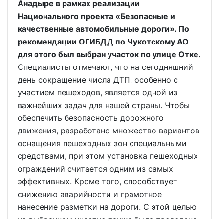
Анадыре в рамках реализации
Национального проекта «Безопасные и
качественные автомобильные дороги». По
рекомендации ОГИБДД по Чукотскому АО
для этого был выбран участок по улице Отке.
Специалисты отмечают, что на сегодняшний
день сокращение числа ДТП, особенно с
участием пешеходов, является одной из
важнейших задач для нашей страны. Чтобы
обеспечить безопасность дорожного
движения, разработано множество вариантов
оснащения пешеходных зон специальными
средствами, при этом установка пешеходных
ограждений считается одним из самых
эффективных. Кроме того, способствует
снижению аварийности и грамотное
нанесение разметки на дороги. С этой целью