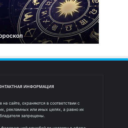
ороскоп
ОНТАКТНАЯ ИНФОРМАЦИЯ
 на сайте, охраняются в соответствии с
х, рекламных или иных целях, а равно их
обладателя запрещены.
 Федеральной службой по надзору в сфере