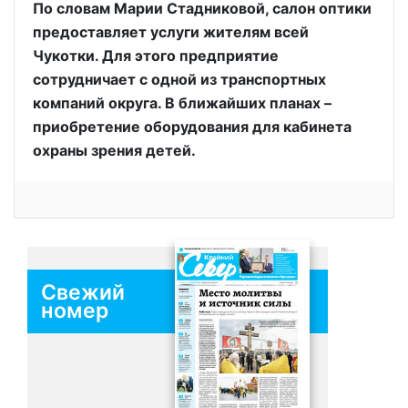
По словам Марии Стадниковой, салон оптики
предоставляет услуги жителям всей
Чукотки. Для этого предприятие
сотрудничает с одной из транспортных
компаний округа. В ближайших планах –
приобретение оборудования для кабинета
охраны зрения детей.
Свежий
номер