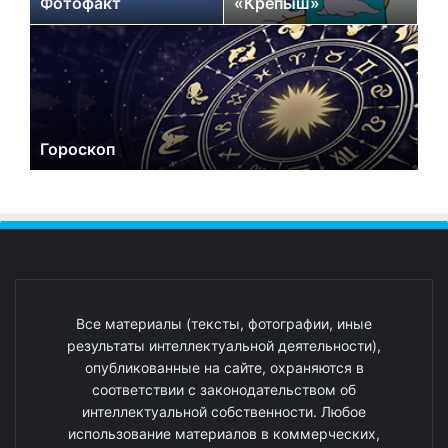
Фотофакт
«Крепыш»
Гороскоп
Все материалы (тексты, фотографии, иные
результаты интеллектуальной деятельности),
опубликованные на сайте, охраняются в
соответствии с законодательством об
интеллектуальной собственности. Любое
использование материалов в коммерческих,