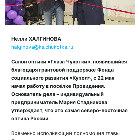
Нелли ХАЛГИНОВА
halginova@ks.chukotka.ru
Салон оптики «Глаза Чукотки», появившийся
благодаря грантовой поддержке Фонда
социального развития «Купол», с 22 мая
начал работу в посёлке Провидения.
Основатель дела – индивидуальный
предприниматель Мария Стадникова
утверждает, что это самая северо-восточная
оптика России.
Временно исполняющий полномочия главы