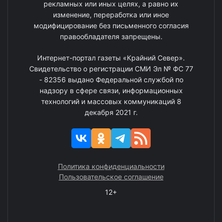
рекламных или иных целях, а равно их
изменение, переработка или иное
модифицирование без письменного согласия
правообладателя запрещены.
Интернет-портал газеты «Крайний Север».
Свидетельство о регистрации СМИ Эл № ФС 77
- 82356 выдано Федеральной службой по
надзору в сфере связи, информационных
технологий и массовых коммуникаций 8
декабря 2021 г.
Политика конфиденциальности
Пользовательское соглашение
12+