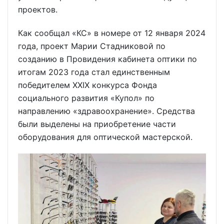
проектов.
Как сообщал «КС» в номере от 12 января 2024
года, проект Марии Стадниковой по
созданию в Провидения кабинета оптики по
итогам 2023 года стал единственным
победителем XXIX конкурса Фонда
социального развития «Купол» по
направлению «здравоохранение». Средства
были выделены на приобретение части
оборудования для оптической мастерской.