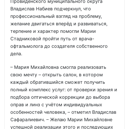
Провиденского муниципального округа
Владислав Набиев подчеркнул, что
профессиональный взгляд на проблему,
желание двигаться вперёд и развиваться,
терпение и характер помогли Марии
Стадниковой пройти путь от врача-
офтальмолога до создателя собственного
дела.
– Мария Михайловна смогла реализовать
свою мечту – открыть салон, в котором
каждый обратившийся сможет получить
полный комплекс услуг: от проверки зрения и
подбора оптической коррекции до выбора
оправ и линз с учётом индивидуальных
особенностей человека, – отметил Владислав
Сафаралиевич. – Желаю Марии Михайловне
успешной реализации этого и последующих