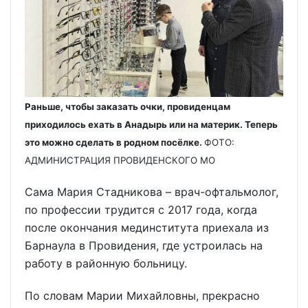
Раньше, чтобы заказать очки, провиденцам
приходилось ехать в Анадырь или на материк. Теперь
это можно сделать в родном посёлке.
ФОТО:
АДМИНИСТРАЦИЯ ПРОВИДЕНСКОГО МО
Сама Мария Стадникова – врач-офтальмолог,
по профессии трудится с 2017 года, когда
после окончания мединститута приехала из
Барнаула в Провидения, где устроилась на
работу в районную больницу.
По словам Марии Михайловны, прекрасно