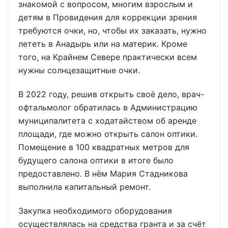
знакомой с вопросом, многим взрослым и
детям в Провидения для коррекции зрения
требуются очки, но, чтобы их заказать, нужно
лететь в Анадырь или на материк. Кроме
того, на Крайнем Севере практически всем
нужны солнцезащитные очки.
В 2022 году, решив открыть своё дело, врач-
офтальмолог обратилась в Администрацию
муниципалитета с ходатайством об аренде
площади, где можно открыть салон оптики.
Помещение в 100 квадратных метров для
будущего салона оптики в итоге было
предоставлено. В нём Мария Стадникова
выполнила капитальный ремонт.
Закупка необходимого оборудования
осуществлялась на средства гранта и за счёт