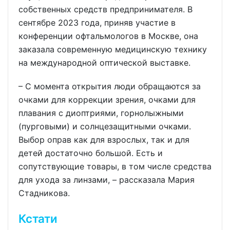
собственных средств предпринимателя. В
сентябре 2023 года, приняв участие в
конференции офтальмологов в Москве, она
заказала современную медицинскую технику
на международной оптической выставке.
– С момента открытия люди обращаются за
очками для коррекции зрения, очками для
плавания с диоптриями, горнолыжными
(пурговыми) и солнцезащитными очками.
Выбор оправ как для взрослых, так и для
детей достаточно большой. Есть и
сопутствующие товары, в том числе средства
для ухода за линзами, – рассказала Мария
Стадникова.
Кстати