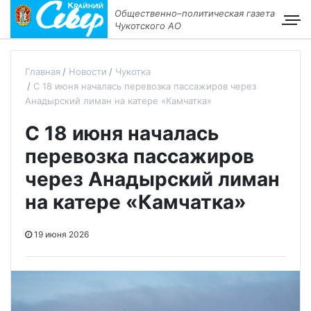
Общественно–политическая газета
Чукотского АО
Главная
Новости
Чукотка
С 18 июня началась перевозка пассажиров через
Анадырский лиман на катере «Камчатка»
С 18 июня началась
перевозка пассажиров
через Анадырский лиман
на катере «Камчатка»
19 июня 2026