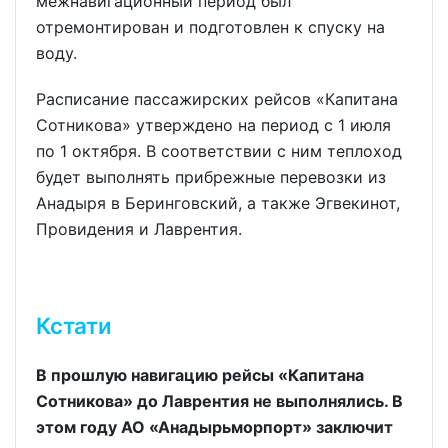
межнавигационный период был
отремонтирован и подготовлен к спуску на
воду.
Расписание пассажирских рейсов «Капитана
Сотникова» утверждено на период с 1 июля
по 1 октября. В соответствии с ним теплоход
будет выполнять прибрежные перевозки из
Анадыря в Беринговский, а также Эгвекинот,
Провидения и Лаврентия.
Кстати
В прошлую навигацию рейсы «Капитана
Сотникова» до Лаврентия не выполнялись. В
этом году АО «Анадырьморпорт» заключит