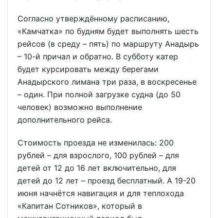
Согласно утверждённому расписанию,
«Камчатка» по будням будет выполнять шесть
рейсов (в среду – пять) по маршруту Анадырь
– 10-й причал и обратно. В субботу катер
будет курсировать между берегами
Анадырского лимана три раза, в воскресенье
– один. При полной загрузке судна (до 50
человек) возможно выполнение
дополнительного рейса.
Стоимость проезда не изменилась: 200
рублей – для взрослого, 100 рублей – для
детей от 12 до 16 лет включительно, для
детей до 12 лет – проезд бесплатный. А 19-20
июня начнётся навигация и для теплохода
«Капитан Сотников», который в