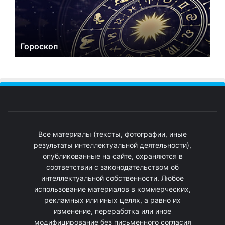
Гороскоп
Все материалы (тексты, фотографии, иные
результаты интеллектуальной деятельности),
опубликованные на сайте, охраняются в
соответствии с законодательством об
интеллектуальной собственности. Любое
использование материалов в коммерческих,
рекламных или иных целях, а равно их
изменение, переработка или иное
модифицирование без письменного согласия