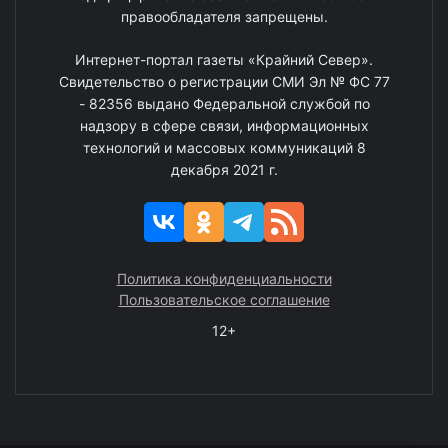
правообладателя запрещены.
Интернет-портал газеты «Крайний Север».
Свидетельство о регистрации СМИ Эл № ФС 77
- 82356 выдано Федеральной службой по
надзору в сфере связи, информационных
технологий и массовых коммуникаций 8
декабря 2021 г.
Политика конфиденциальности
Пользовательское соглашение
12+