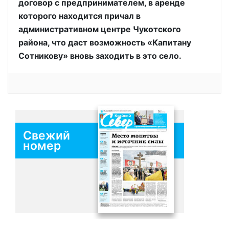
договор с предпринимателем, в аренде
которого находится причал в
административном центре Чукотского
района, что даст возможность «Капитану
Сотникову» вновь заходить в это село.
Свежий
номер