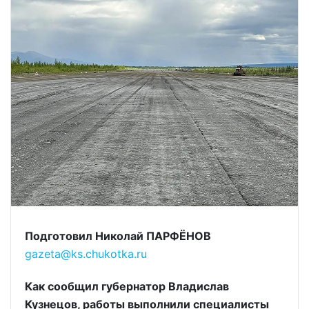
Подготовил Николай ПАРФЁНОВ
gazeta@ks.chukotka.ru
Как сообщил губернатор Владислав
Кузнецов, работы выполнили специалисты