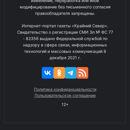
изменение, переработка или иное
модифицирование без письменного согласия
правообладателя запрещены.
Интернет-портал газеты «Крайний Север».
Свидетельство о регистрации СМИ Эл № ФС 77
- 82356 выдано Федеральной службой по
надзору в сфере связи, информационных
технологий и массовых коммуникаций 8
декабря 2021 г.
Политика конфиденциальности
Пользовательское соглашение
12+