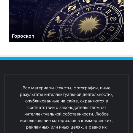
Гороскоп
Все материалы (тексты, фотографии, иные
результаты интеллектуальной деятельности),
опубликованные на сайте, охраняются в
соответствии с законодательством об
интеллектуальной собственности. Любое
использование материалов в коммерческих,
рекламных или иных целях, а равно их