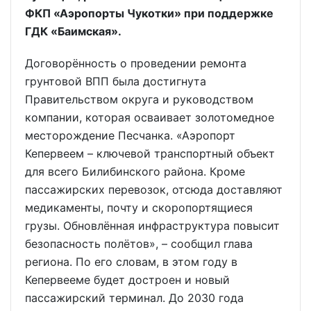
ФКП «Аэропорты Чукотки» при поддержке
ГДК «Баимская».
Договорённость о проведении ремонта
грунтовой ВПП была достигнута
Правительством округа и руководством
компании, которая осваивает золотомедное
месторождение Песчанка. «Аэропорт
Кепервеем – ключевой транспортный объект
для всего Билибинского района. Кроме
пассажирских перевозок, отсюда доставляют
медикаменты, почту и скоропортящиеся
грузы. Обновлённая инфраструктура повысит
безопасность полётов», – сообщил глава
региона. По его словам, в этом году в
Кепервееме будет достроен и новый
пассажирский терминал. До 2030 года