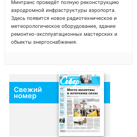
Минтранс проведёт полную реконструкцию
аэродромной инфраструктуры аэропорта.
Здесь появится новое радиотехническое и
метеорологическое оборудование, здание
ремонтно-эксплуатационных мастерских и
объекты энергоснабжения.
Свежий
номер