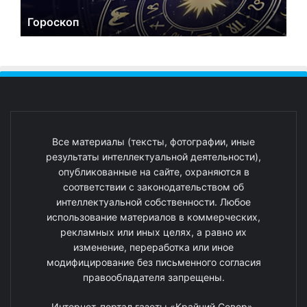
Гороскоп
Все материалы (тексты, фотографии, иные
результаты интеллектуальной деятельности),
опубликованные на сайте, охраняются в
соответствии с законодательством об
интеллектуальной собственности. Любое
использование материалов в коммерческих,
рекламных или иных целях, а равно их
изменение, переработка или иное
модифицирование без письменного согласия
правообладателя запрещены.
Интернет-портал газеты «Крайний Север».