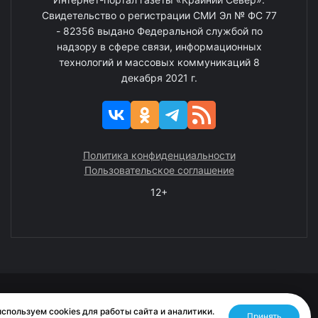
Свидетельство о регистрации СМИ Эл № ФС 77
- 82356 выдано Федеральной службой по
надзору в сфере связи, информационных
технологий и массовых коммуникаций 8
декабря 2021 г.
Политика конфиденциальности
Пользовательское соглашение
12+
© 2008—2025 ГАУ ЧАО «Издательство «Крайний Север»
спользуем cookies для работы сайта и аналитики.
Принять