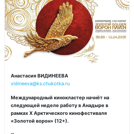
Анастасия ВИДИНЕЕВА
vidineeva@ks.chukotka.ru
Международный кинокластер начнёт на
следующей неделе работу в Анадыре в
рамках X Арктического кинофестиваля
«Золотой ворон» (12+).