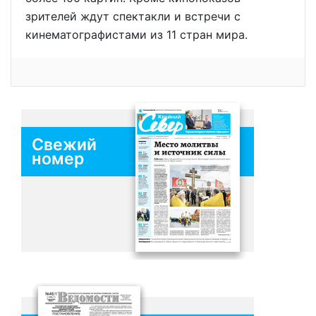
зрителей ждут спектакли и встречи с
кинематографистами из 11 стран мира.
Свежий
номер