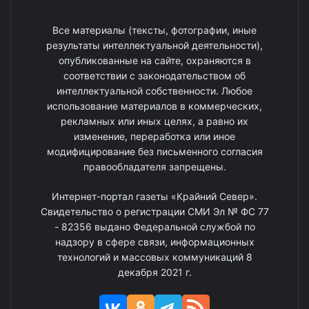
Все материалы (тексты, фотографии, иные
результаты интеллектуальной деятельности),
опубликованные на сайте, охраняются в
соответствии с законодательством об
интеллектуальной собственности. Любое
использование материалов в коммерческих,
рекламных или иных целях, а равно их
изменение, переработка или иное
модифицирование без письменного согласия
правообладателя запрещены.
Интернет-портал газеты «Крайний Север».
Свидетельство о регистрации СМИ Эл № ФС 77
- 82356 выдано Федеральной службой по
надзору в сфере связи, информационных
технологий и массовых коммуникаций 8
декабря 2021 г.