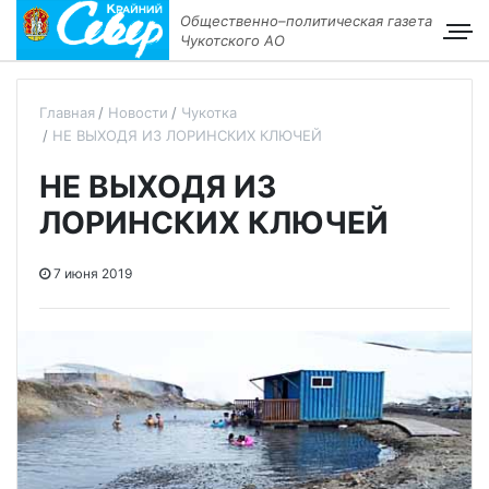
Общественно–политическая газета
Чукотского АО
Главная
Новости
Чукотка
НЕ ВЫХОДЯ ИЗ ЛОРИНСКИХ КЛЮЧЕЙ
НЕ ВЫХОДЯ ИЗ
ЛОРИНСКИХ КЛЮЧЕЙ
7 июня 2019