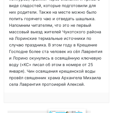
виде сладостей, которые подготовили для
них родители. Также на месте можно было
попить горячего чаю и отведать шашлыка.
Напомним читателям, что это не первый
массовый выезд жителей Чукотского района
на Лоринские термальные источники по
случаю праздника. В этом году в Крещение
Господне более ста человек из сёл Лаврентия
и Лорино окунулись в освящённую ключевую
воду («КС» писал об этом в номере от 25
января). Чин освящения крещенской воды
провёл священник храма Архангела Михаила
села Лаврентия протоиерей Алексей.