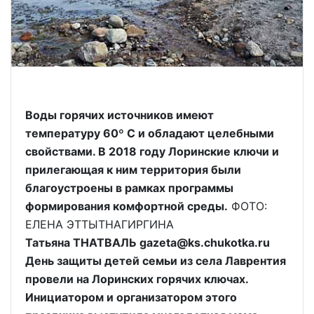
Воды горячих источников имеют
температуру 60º С и обладают целебными
свойствами. В 2018 году Лоринские ключи и
прилегающая к ним территория были
благоустроены в рамках программы
формирования комфортной среды.
ФОТО:
ЕЛЕНА ЭТТЫТНАГИРГИНА
Татьяна ТНАТВАЛЬ gazeta@ks.chukotka.ru
День защиты детей семьи из села Лаврентия
провели на Лоринских горячих ключах.
Инициатором и организатором этого