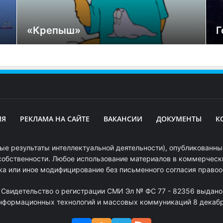
«Крепыш»
Г
ИЯ
РЕКЛАМА НА САЙТЕ
ВАКАНСИИ
ДОКУМЕНТЫ
К
ые результаты интеллектуальной деятельности), опубликованные
собственности. Любое использование материалов в коммерчески
ка или иное модифицирование без письменного согласия право
. Свидетельство о регистрации СМИ Эл № ФС 77 - 82356 выдано
информационных технологий и массовых коммуникаций 8 декабря