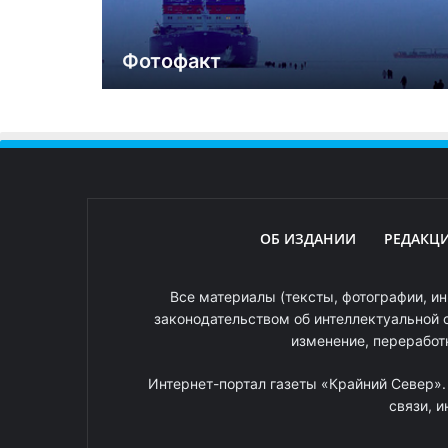
Фотофакт
ОБ ИЗДАНИИ
РЕДАКЦ
Все материалы (тексты, фотографии, ин
законодательством об интеллектуальной 
изменение, переработ
Интернет-портал газеты «Крайний Север»
связи, 