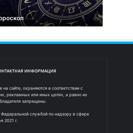
ороскоп
ОНТАКТНАЯ ИНФОРМАЦИЯ
 на сайте, охраняются в соответствии с
х, рекламных или иных целях, а равно их
обладателя запрещены.
 Федеральной службой по надзору в сфере
 2021 г.