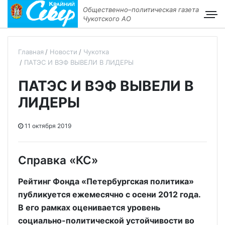
Общественно–политическая газета
Чукотского АО
Главная
Новости
Чукотка
ПАТЭС И ВЭФ ВЫВЕЛИ В ЛИДЕРЫ
ПАТЭС И ВЭФ ВЫВЕЛИ В
ЛИДЕРЫ
11 октября 2019
Справка «КС»
Рейтинг Фонда «Петербургская политика»
публикуется ежемесячно с осени 2012 года.
В его рамках оценивается уровень
социально-политической устойчивости во