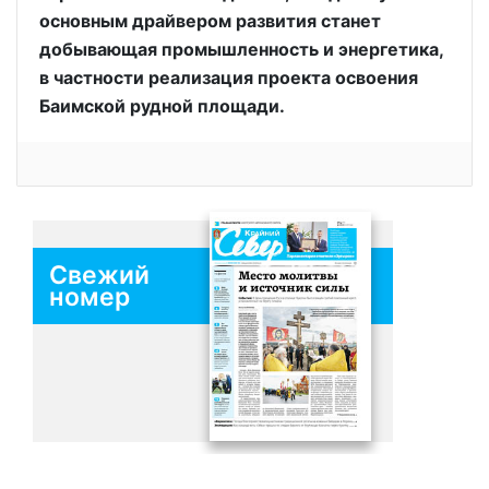
основным драйвером развития станет
добывающая промышленность и энергетика,
в частности реализация проекта освоения
Баимской рудной площади.
Свежий
номер