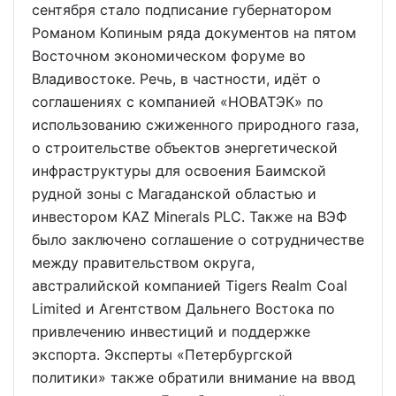
сентября стало подписание губернатором
Романом Копиным ряда документов на пятом
Восточном экономическом форуме во
Владивостоке. Речь, в частности, идёт о
соглашениях с компанией «НОВАТЭК» по
использованию сжиженного природного газа,
о строительстве объектов энергетической
инфраструктуры для освоения Баимской
рудной зоны с Магаданской областью и
инвестором KAZ Minerals PLC. Также на ВЭФ
было заключено соглашение о сотрудничестве
между правительством округа,
австралийской компанией Tigers Realm Coal
Limited и Агентством Дальнего Востока по
привлечению инвестиций и поддержке
экспорта. Эксперты «Петербургской
политики» также обратили внимание на ввод