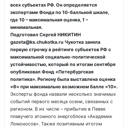
всех субъектах РФ. Он определяется
экспертами Фонда по 10-балльной шкале,
где 10 – максимальная оценка, 1 –
минимальная.
Подготовил Сергей НИКИТИН
gazeta@ks.chukotka.ru Чукотка заняла
первую строчку в рейтинге субъектов РФ с
максимальной социально-политической
устойчивостью, который по итогам сентября
опубликовал Фонд «Петербургская
политика». Региону была выставлена оценка
«8» при максимально возможном балле «10».
Эксперты фонда назвали несколько значимых
событий первого месяца осени, связанных с
регионом. В их числе – прибытие в Певек
плавучего атомного энергоблока «Академик
Ломоносов». Также позитивным итогом