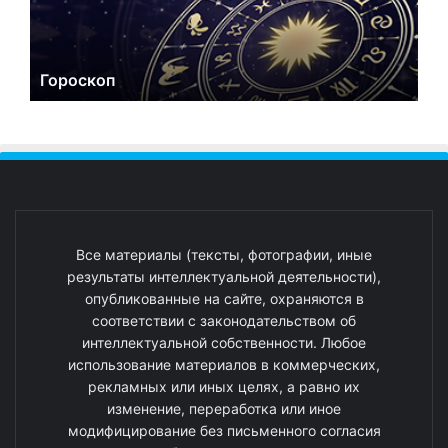
Гороскоп
Все материалы (тексты, фотографии, иные
результаты интеллектуальной деятельности),
опубликованные на сайте, охраняются в
соответствии с законодательством об
интеллектуальной собственности. Любое
использование материалов в коммерческих,
рекламных или иных целях, а равно их
изменение, переработка или иное
модифицирование без письменного согласия