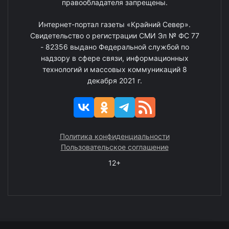
правообладателя запрещены.
Интернет-портал газеты «Крайний Север».
Свидетельство о регистрации СМИ Эл № ФС 77
- 82356 выдано Федеральной службой по
надзору в сфере связи, информационных
технологий и массовых коммуникаций 8
декабря 2021 г.
Политика конфиденциальности
Пользовательское соглашение
12+