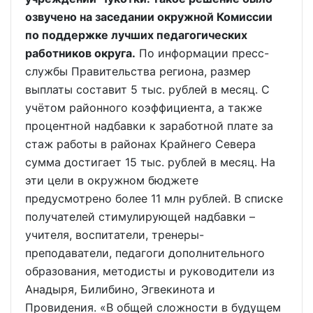
озвучено на заседании окружной Комиссии
по поддержке лучших педагогических
работников округа.
По информации пресс-
службы Правительства региона, размер
выплаты составит 5 тыс. рублей в месяц. С
учётом районного коэффициента, а также
процентной надбавки к заработной плате за
стаж работы в районах Крайнего Севера
сумма достигает 15 тыс. рублей в месяц. На
эти цели в окружном бюджете
предусмотрено более 11 млн рублей. В списке
получателей стимулирующей надбавки –
учителя, воспитатели, тренеры-
преподаватели, педагоги дополнительного
образования, методисты и руководители из
Анадыря, Билибино, Эгвекинота и
Провидения. «В общей сложности в будущем