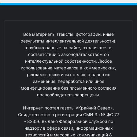
Все материалы (тексты, фотографии, иные
результаты интеллектуальной деятельности),
опубликованные на сайте, охраняются в
соответствии с законодательством об
интеллектуальной собственности. Любое
использование материалов в коммерческих,
рекламных или иных целях, а равно их
изменение, переработка или иное
модифицирование без письменного согласия
правообладателя запрещены.
Интернет-портал газеты «Крайний Север».
Свидетельство о регистрации СМИ Эл № ФС 77
- 82356 выдано Федеральной службой по
надзору в сфере связи, информационных
технологий и массовых коммуникаций 8