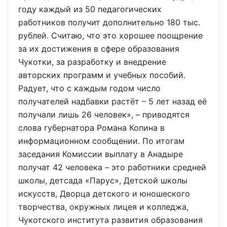
году каждый из 50 педагогических
работников получит дополнительно 180 тыс.
рублей. Считаю, что это хорошее поощрение
за их достижения в сфере образования
Чукотки, за разработку и внедрение
авторских программ и учебных пособий.
Радует, что с каждым годом число
получателей надбавки растёт – 5 лет назад её
получали лишь 26 человек», – приводятся
слова губернатора Романа Копина в
информационном сообщении. По итогам
заседания Комиссии выплату в Анадыре
получат 42 человека – это работники средней
школы, детсада «Парус», Детской школы
искусств, Дворца детского и юношеского
творчества, окружных лицея и колледжа,
Чукотского института развития образования