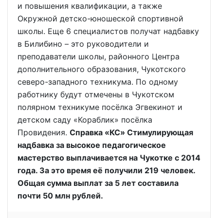
и повышения квалификации, а также
Окружной детско-юношеской спортивной
школы. Еще 6 специалистов получат надбавку
в Билибино – это руководители и
преподаватели школы, районного Центра
дополнительного образования, Чукотского
северо-западного техникума. По одному
работнику будут отмечены в Чукотском
полярном техникуме посёлка Эгвекинот и
детском саду «Кораблик» посёлка
Провидения.
Справка «КС» Стимулирующая
надбавка за высокое педагогическое
мастерство выплачивается на Чукотке с 2014
года. За это время её получили 219 человек.
Общая сумма выплат за 5 лет составила
почти 50 млн рублей.