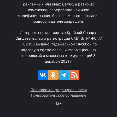
рекламных или иных целях, а равно их
изменение, переработка или иное
модифицирование без письменного согласия
правообладателя запрещены.
Интернет-портал газеты «Крайний Север».
Свидетельство о регистрации СМИ Эл № ФС 77
- 82356 выдано Федеральной службой по
надзору в сфере связи, информационных
технологий и массовых коммуникаций 8
декабря 2021 г.
Политика конфиденциальности
Пользовательское соглашение
12+