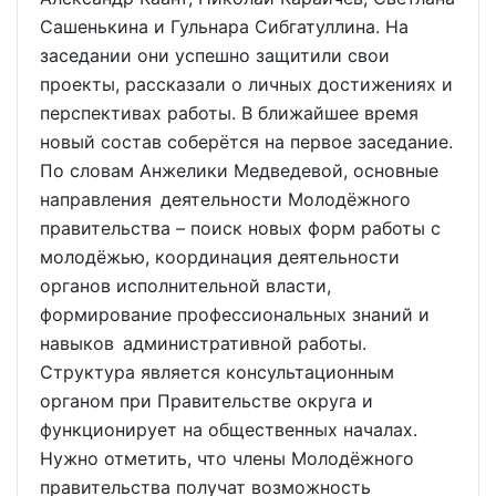
Сашенькина и Гульнара Сибгатуллина. На
заседании они успешно защитили свои
проекты, рассказали о личных достижениях и
перспективах работы. В ближайшее время
новый состав соберётся на первое заседание.
По словам Анжелики Медведевой, основные
направления деятельности Молодёжного
правительства – поиск новых форм работы с
молодёжью, координация деятельности
органов исполнительной власти,
формирование профессиональных знаний и
навыков административной работы.
Структура является консультационным
органом при Правительстве округа и
функционирует на общественных началах.
Нужно отметить, что члены Молодёжного
правительства получат возможность