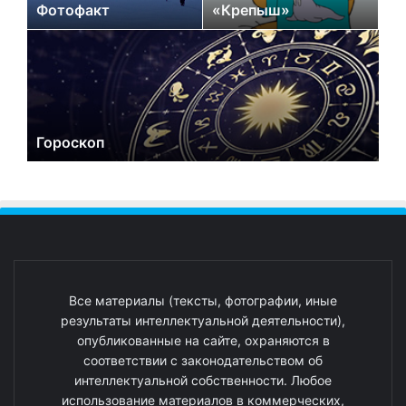
Фотофакт
«Крепыш»
Гороскоп
Все материалы (тексты, фотографии, иные
результаты интеллектуальной деятельности),
опубликованные на сайте, охраняются в
соответствии с законодательством об
интеллектуальной собственности. Любое
использование материалов в коммерческих,