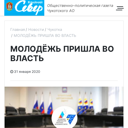
Общественно–политическая газета
Чукотского АО
Главная
Новости
Чукотка
МОЛОДЁЖЬ ПРИШЛА ВО ВЛАСТЬ
МОЛОДЁЖЬ ПРИШЛА ВО
ВЛАСТЬ
31 января 2020