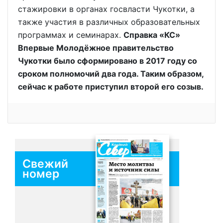
стажировки в органах госвласти Чукотки, а
также участия в различных образовательных
программах и семинарах.
Справка «КС»
Впервые Молодёжное правительство
Чукотки было сформировано в 2017 году со
сроком полномочий два года. Таким образом,
сейчас к работе приступил второй его созыв.
Свежий
номер