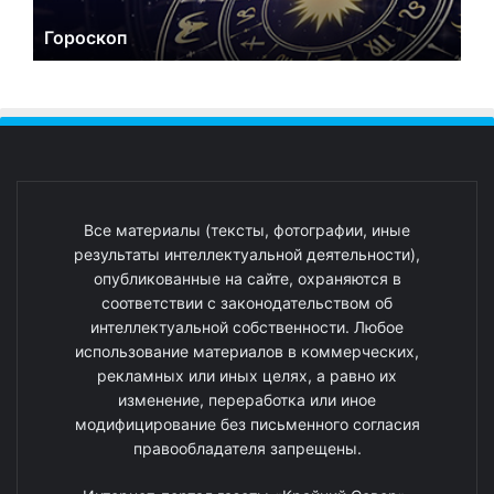
Гороскоп
Все материалы (тексты, фотографии, иные
результаты интеллектуальной деятельности),
опубликованные на сайте, охраняются в
соответствии с законодательством об
интеллектуальной собственности. Любое
использование материалов в коммерческих,
рекламных или иных целях, а равно их
изменение, переработка или иное
модифицирование без письменного согласия
правообладателя запрещены.