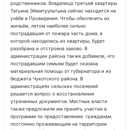
родственников. Владелица третьей квартиры
Татьяна Эймитрультына сейчас находится на
учёбе в Провидения. Чтобы обеспечить их
жильём, летом наиболее сильно
пострадавшая от пожара часть дома, в
которой находились их квартиры, будет
разобрана и отстроена заново. В
администрации района также добавили, что
пострадавшим семьям будет оказана
материальная помощь от губернатора и из
бюджета Чукотского района. В
администрациях сельских поселений
решается вопрос о восстановлении
утраченных документов. Местные власти
также предложили им принять участие в
программе по предоставлению гражданам,
постоянно проживающим на территории