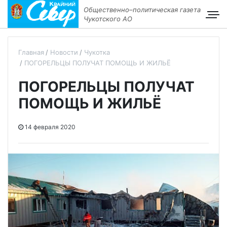
Общественно–политическая газета
Чукотского АО
Главная
Новости
Чукотка
ПОГОРЕЛЬЦЫ ПОЛУЧАТ ПОМОЩЬ И ЖИЛЬЁ
ПОГОРЕЛЬЦЫ ПОЛУЧАТ
ПОМОЩЬ И ЖИЛЬЁ
14 февраля 2020