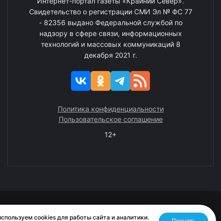
Интернет-портал газеты «Крайний Север».
Свидетельство о регистрации СМИ Эл № ФС 77
- 82356 выдано Федеральной службой по
надзору в сфере связи, информационных
технологий и массовых коммуникаций 8
декабря 2021 г.
Политика конфиденциальности
Пользовательское соглашение
12+
© 2008—2025 ГАУ ЧАО «Издательство «Крайний Север»
спользуем cookies для работы сайта и аналитики.
Принять