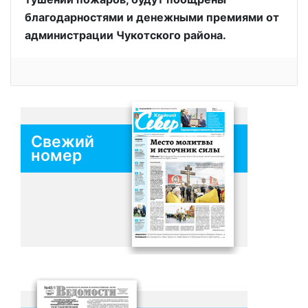
благодарностями и денежными премиями от
администрации Чукотского района.
Свежий
номер