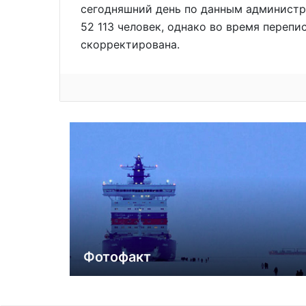
сегодняшний день по данным администр
52 113 человек, однако во время перепи
скорректирована.
Фотофакт