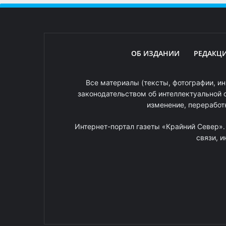
ОБ ИЗДАНИИ
РЕДАКЦ
Все материалы (тексты, фотографии, ин
законодательством об интеллектуальной 
изменение, переработ
Интернет-портал газеты «Крайний Север»
связи, 