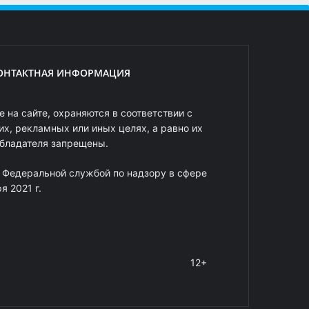
ОНТАКТНАЯ ИНФОРМАЦИЯ
 на сайте, охраняются в соответствии с
х, рекламных или иных целях, а равно их
обладателя запрещены.
 Федеральной службой по надзору в сфере
 2021 г.
12+