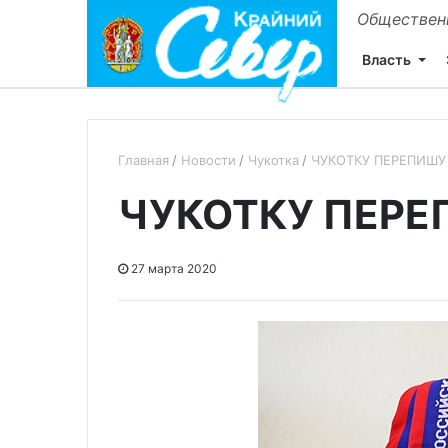
Общественн
Власть
Главная
Новости
Чукотка
ЧУКОТКУ ПЕРЕПИШУ
ЧУКОТКУ ПЕРЕ
27 марта 2020