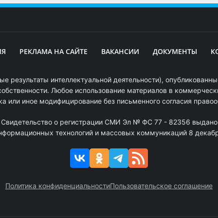
ИЯ
РЕКЛАМА НА САЙТЕ
ВАКАНСИИ
ДОКУМЕНТЫ
К
ые результаты интеллектуальной деятельности), опубликованные
собственности. Любое использование материалов в коммерчески
ка или иное модифицирование без письменного согласия право
. Свидетельство о регистрации СМИ Эл № ФС 77 - 82356 выдано
информационных технологий и массовых коммуникаций 8 декабря
Политика конфиденциальности
Пользовательское соглашение