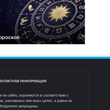
ороскоп
ОНТАКТНАЯ ИНФОРМАЦИЯ
 на сайте, охраняются в соответствии с
х, рекламных или иных целях, а равно их
обладателя запрещены.