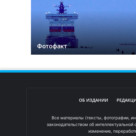
Фотофакт
ОБ ИЗДАНИИ
РЕДАКЦ
Все материалы (тексты, фотографии, ин
законодательством об интеллектуальной 
изменение, переработ