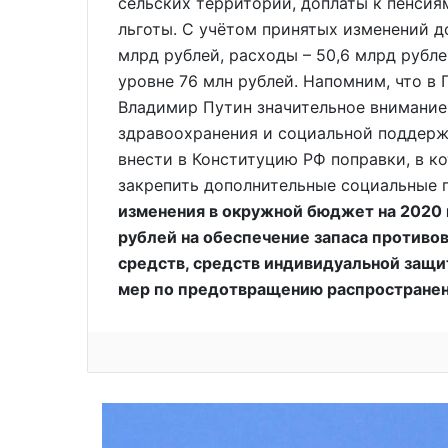
сельских территорий, доплаты к пенсиям
льготы. С учётом принятых изменений 
млрд рублей, расходы – 50,6 млрд рубл
уровне 76 млн рублей. Напомним, что в
Владимир Путин значительное внимание
здравоохранения и социальной поддерж
внести в Конституцию РФ поправки, в к
закрепить дополнительные социальные 
изменения в окружной бюджет на 2020 
рублей на обеспечение запаса противо
средств, средств индивидуальной защи
мер по предотвращению распространен