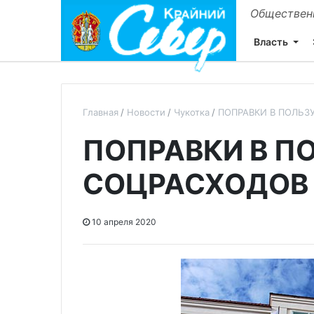
Общественн
Власть
Главная
Новости
Чукотка
ПОПРАВКИ В ПОЛЬЗ
ПОПРАВКИ В П
СОЦРАСХОДОВ
10 апреля 2020