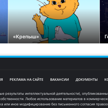
«Крепыш»
Г
ИЯ
РЕКЛАМА НА САЙТЕ
ВАКАНСИИ
ДОКУМЕНТЫ
К
ые результаты интеллектуальной деятельности), опубликованные
собственности. Любое использование материалов в коммерчески
ка или иное модифицирование без письменного согласия право