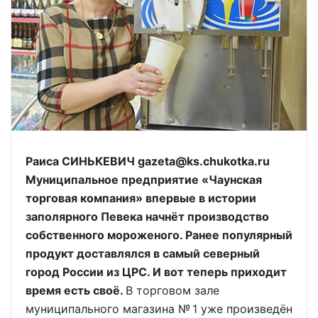
Раиса СИНЬКЕВИЧ gazeta@ks.chukotka.ru
Муниципальное предприятие «Чаунская
торговая компания» впервые в истории
заполярного Певека начнёт производство
собственного мороженого. Ранее популярный
продукт доставлялся в самый северный
город России из ЦРС. И вот теперь приходит
время есть своё.
В торговом зале
муниципального магазина № 1 уже произведён