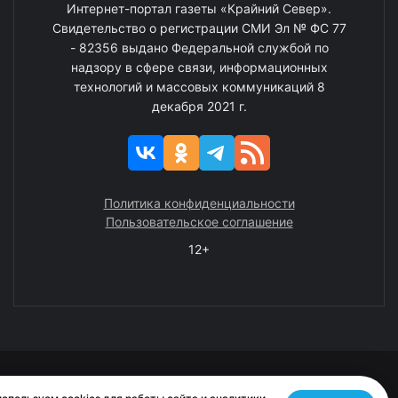
Интернет-портал газеты «Крайний Север».
Свидетельство о регистрации СМИ Эл № ФС 77
- 82356 выдано Федеральной службой по
надзору в сфере связи, информационных
технологий и массовых коммуникаций 8
декабря 2021 г.
Политика конфиденциальности
Пользовательское соглашение
12+
© 2008—2025 ГАУ ЧАО «Издательство «Крайний Север»