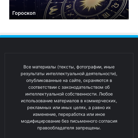
Гороскоп
Все материалы (тексты, фотографии, иные
результаты интеллектуальной деятельности),
опубликованные на сайте, охраняются в
соответствии с законодательством об
интеллектуальной собственности. Любое
использование материалов в коммерческих,
рекламных или иных целях, а равно их
изменение, переработка или иное
модифицирование без письменного согласия
правообладателя запрещены.