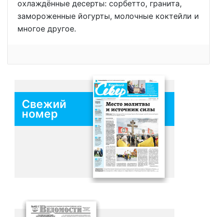
охлаждённые десерты: сорбетто, гранита,
замороженные йогурты, молочные коктейли и
многое другое.
Свежий
номер