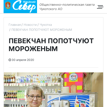
Общественно–политическая газета
Чукотского АО
Главная
Новости
Чукотка
ПЕВЕКЧАН ПОПОТЧУЮТ МОРОЖЕНЫМ
ПЕВЕКЧАН ПОПОТЧУЮТ
МОРОЖЕНЫМ
30 апреля 2020