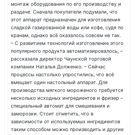
монтаж оборудования по его производству и
раздаче. Сначала покупатели подумали, что
этот аппарат предназначен для изготовления
сладкой газированной воды или кофе, судя по
кранам, однако всё оказалось совсем не так.
– С развитием технологий изготовление этого
популярного продукта автоматизировалось, –
рассказала директор Чаунской торговой
компании Наталья Долженко. – Сейчас
процессы настолько упростились, что всё
вмещает один настольный аппарат. Для
производства мягкого мороженого требуется
несколько исходных ингредиентов и фризер –
специальный автомат для смешивания и
заморозки. Стоит отметить, что в
зависимости от используемых ингредиентов
таким способом можно производить и другие