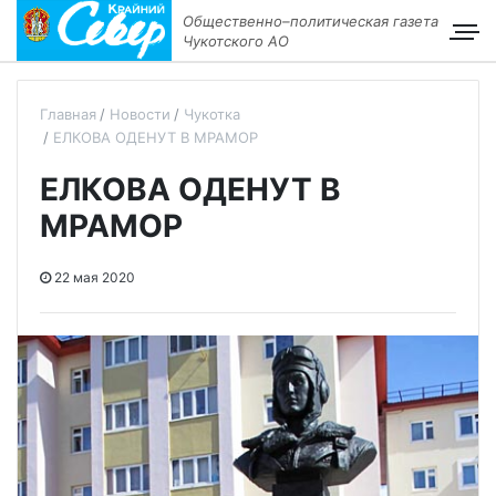
Общественно–политическая газета
Чукотского АО
Главная
Новости
Чукотка
ЕЛКОВА ОДЕНУТ В МРАМОР
ЕЛКОВА ОДЕНУТ В
МРАМОР
22 мая 2020