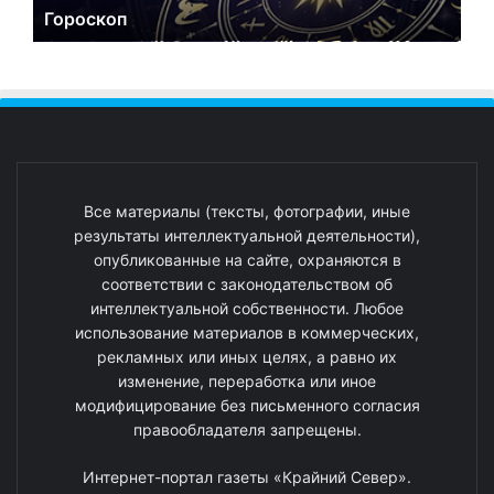
Гороскоп
Все материалы (тексты, фотографии, иные
результаты интеллектуальной деятельности),
опубликованные на сайте, охраняются в
соответствии с законодательством об
интеллектуальной собственности. Любое
использование материалов в коммерческих,
рекламных или иных целях, а равно их
изменение, переработка или иное
модифицирование без письменного согласия
правообладателя запрещены.
Интернет-портал газеты «Крайний Север».