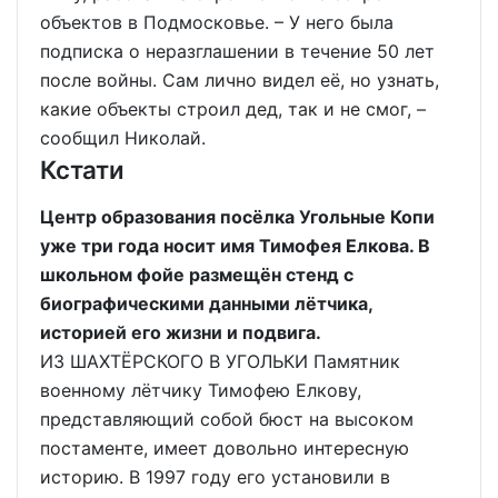
объектов в Подмосковье. – У него была
подписка о неразглашении в течение 50 лет
после войны. Сам лично видел её, но узнать,
какие объекты строил дед, так и не смог, –
сообщил Николай.
Кстати
Центр образования посёлка Угольные Копи
уже три года носит имя Тимофея Елкова. В
школьном фойе размещён стенд с
биографическими данными лётчика,
историей его жизни и подвига.
ИЗ ШАХТЁРСКОГО В УГОЛЬКИ Памятник
военному лётчику Тимофею Елкову,
представляющий собой бюст на высоком
постаменте, имеет довольно интересную
историю. В 1997 году его установили в