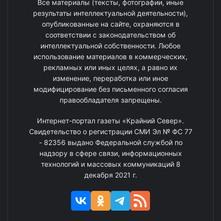
Все материалы (тексты, фотографии, иные
результаты интеллектуальной деятельности),
опубликованные на сайте, охраняются в
соответствии с законодательством об
интеллектуальной собственности. Любое
использование материалов в коммерческих,
рекламных или иных целях, а равно их
изменение, переработка или иное
модифицирование без письменного согласия
правообладателя запрещены.
Интернет-портал газеты «Крайний Север».
Свидетельство о регистрации СМИ Эл № ФС 77
- 82356 выдано Федеральной службой по
надзору в сфере связи, информационных
технологий и массовых коммуникаций 8
декабря 2021 г.