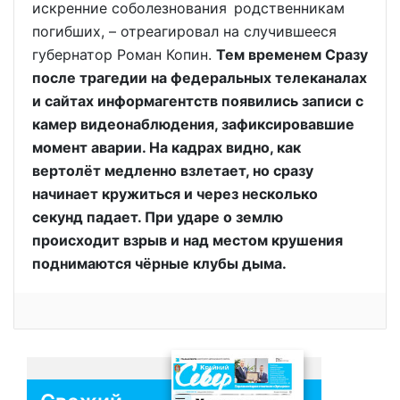
искренние соболезнования родственникам
погибших, – отреагировал на случившееся
губернатор Роман Копин.
Тем временем Сразу
после трагедии на федеральных телеканалах
и сайтах информагентств появились записи с
камер видеонаблюдения, зафиксировавшие
момент аварии. На кадрах видно, как
вертолёт медленно взлетает, но сразу
начинает кружиться и через несколько
секунд падает. При ударе о землю
происходит взрыв и над местом крушения
поднимаются чёрные клубы дыма.