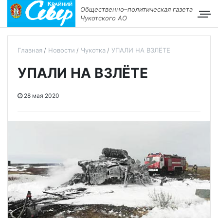
Общественно–политическая газета
Чукотского АО
Главная
Новости
Чукотка
УПАЛИ НА ВЗЛЁТЕ
УПАЛИ НА ВЗЛЁТЕ
28 мая 2020