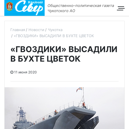
Общественно–политическая газета
Чукотского АО
Главная
Новости
Чукотка
«ГВОЗДИКИ» ВЫСАДИЛИ В БУХТЕ ЦВЕТОК
«ГВОЗДИКИ» ВЫСАДИЛИ
В БУХТЕ ЦВЕТОК
11 июня 2020