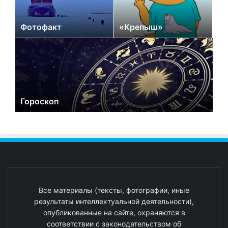
Фотофакт
«Крепыш»
Гороскоп
Все материалы (тексты, фотографии, иные
результаты интеллектуальной деятельности),
опубликованные на сайте, охраняются в
соответствии с законодательством об