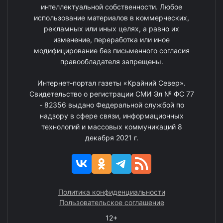
интеллектуальной собственности. Любое
использование материалов в коммерческих,
рекламных или иных целях, а равно их
изменение, переработка или иное
модифицирование без письменного согласия
правообладателя запрещены.
Интернет-портал газеты «Крайний Север».
Свидетельство о регистрации СМИ Эл № ФС 77
- 82356 выдано Федеральной службой по
надзору в сфере связи, информационных
технологий и массовых коммуникаций 8
декабря 2021 г.
Политика конфиденциальности
Пользовательское соглашение
12+