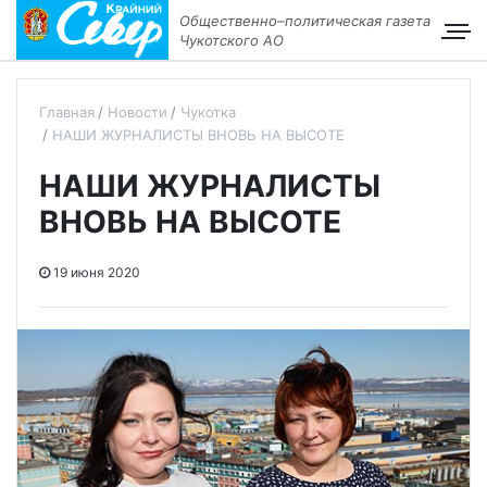
Общественно–политическая газета
Чукотского АО
Главная
Новости
Чукотка
НАШИ ЖУРНАЛИСТЫ ВНОВЬ НА ВЫСОТЕ
НАШИ ЖУРНАЛИСТЫ
ВНОВЬ НА ВЫСОТЕ
19 июня 2020