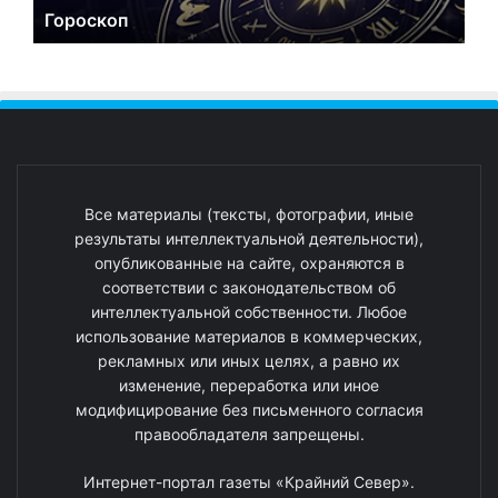
Гороскоп
Все материалы (тексты, фотографии, иные
результаты интеллектуальной деятельности),
опубликованные на сайте, охраняются в
соответствии с законодательством об
интеллектуальной собственности. Любое
использование материалов в коммерческих,
рекламных или иных целях, а равно их
изменение, переработка или иное
модифицирование без письменного согласия
правообладателя запрещены.
Интернет-портал газеты «Крайний Север».