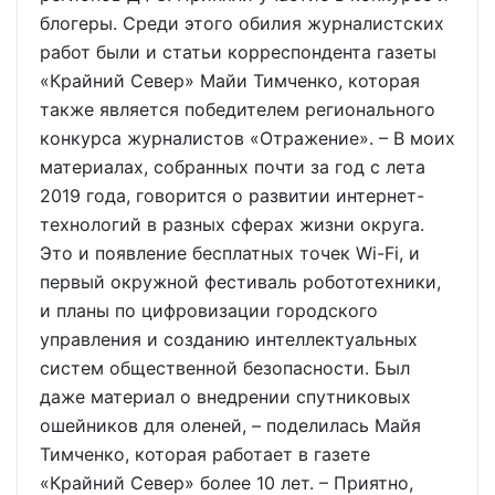
блогеры. Среди этого обилия журналистских
работ были и статьи корреспондента газеты
«Крайний Север» Майи Тимченко, которая
также является победителем регионального
конкурса журналистов «Отражение». – В моих
материалах, собранных почти за год с лета
2019 года, говорится о развитии интернет-
технологий в разных сферах жизни округа.
Это и появление бесплатных точек Wi-Fi, и
первый окружной фестиваль робототехники,
и планы по цифровизации городского
управления и созданию интеллектуальных
систем общественной безопасности. Был
даже материал о внедрении спутниковых
ошейников для оленей, – поделилась Майя
Тимченко, которая работает в газете
«Крайний Север» более 10 лет. – Приятно,