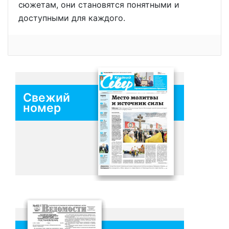
сюжетам, они становятся понятными и
доступными для каждого.
Свежий
номер