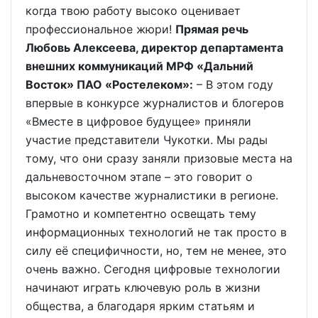
когда твою работу высоко оценивает
профессиональное жюри!
Прямая речь
Любовь Алексеева, директор департамента
внешних коммуникаций МРФ «Дальний
Восток» ПАО «Ростелеком»:
– В этом году
впервые в конкурсе журналистов и блогеров
«Вместе в цифровое будущее» приняли
участие представители Чукотки. Мы рады
тому, что они сразу заняли призовые места на
дальневосточном этапе – это говорит о
высоком качестве журналистики в регионе.
Грамотно и компетентно освещать тему
информационных технологий не так просто в
силу её специфичности, но, тем не менее, это
очень важно. Сегодня цифровые технологии
начинают играть ключевую роль в жизни
общества, а благодаря ярким статьям и