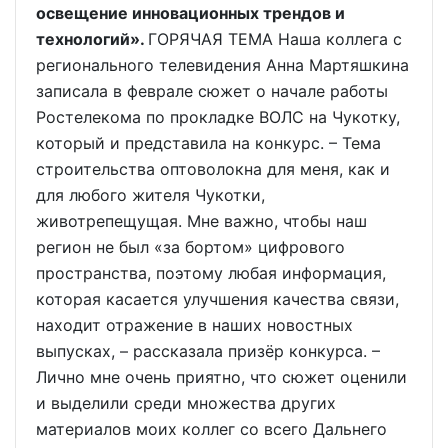
освещение инновационных трендов и
технологий».
ГОРЯЧАЯ ТЕМА Наша коллега с
регионального телевидения Анна Мартяшкина
записала в феврале сюжет о начале работы
Ростелекома по прокладке ВОЛС на Чукотку,
который и представила на конкурс. – Тема
строительства оптоволокна для меня, как и
для любого жителя Чукотки,
животрепещущая. Мне важно, чтобы наш
регион не был «за бортом» цифрового
пространства, поэтому любая информация,
которая касается улучшения качества связи,
находит отражение в наших новостных
выпусках, – рассказала призёр конкурса. –
Лично мне очень приятно, что сюжет оценили
и выделили среди множества других
материалов моих коллег со всего Дальнего