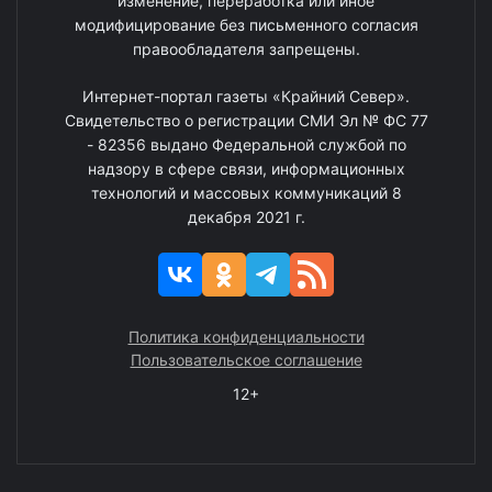
изменение, переработка или иное
модифицирование без письменного согласия
правообладателя запрещены.
Интернет-портал газеты «Крайний Север».
Свидетельство о регистрации СМИ Эл № ФС 77
- 82356 выдано Федеральной службой по
надзору в сфере связи, информационных
технологий и массовых коммуникаций 8
декабря 2021 г.
Политика конфиденциальности
Пользовательское соглашение
12+