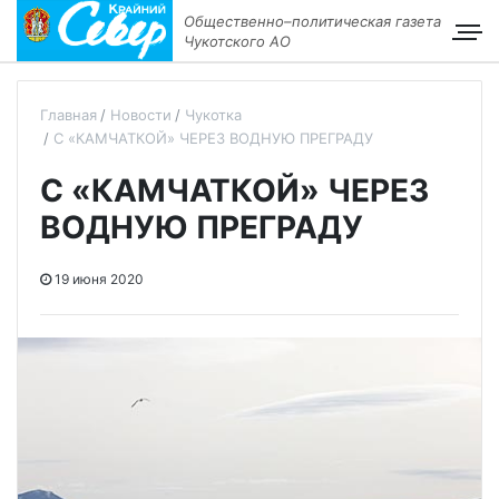
Общественно–политическая газета
Чукотского АО
Главная
Новости
Чукотка
С «КАМЧАТКОЙ» ЧЕРЕЗ ВОДНУЮ ПРЕГРАДУ
С «КАМЧАТКОЙ» ЧЕРЕЗ
ВОДНУЮ ПРЕГРАДУ
19 июня 2020