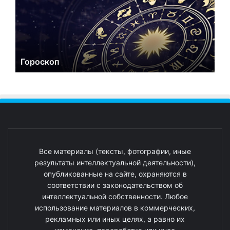
Гороскоп
Все материалы (тексты, фотографии, иные
результаты интеллектуальной деятельности),
опубликованные на сайте, охраняются в
соответствии с законодательством об
интеллектуальной собственности. Любое
использование материалов в коммерческих,
рекламных или иных целях, а равно их