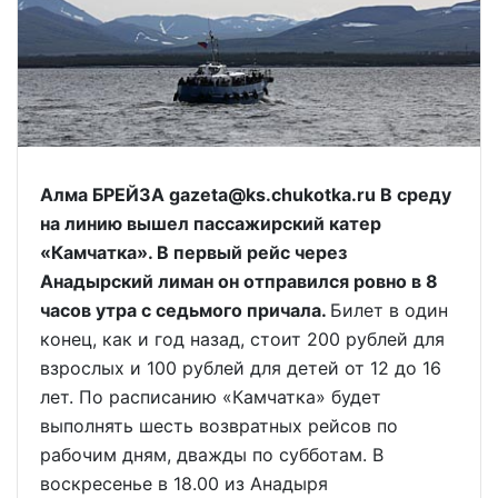
Алма БРЕЙЗА gazeta@ks.chukotka.ru В среду
на линию вышел пассажирский катер
«Камчатка». В первый рейс через
Анадырский лиман он отправился ровно в 8
часов утра с седьмого причала.
Билет в один
конец, как и год назад, стоит 200 рублей для
взрослых и 100 рублей для детей от 12 до 16
лет. По расписанию «Камчатка» будет
выполнять шесть возвратных рейсов по
рабочим дням, дважды по субботам. В
воскресенье в 18.00 из Анадыря