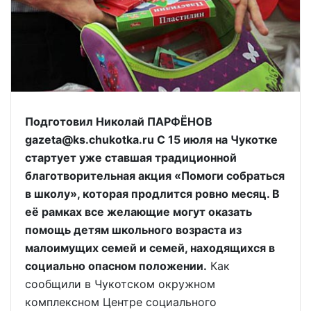
Подготовил Николай ПАРФЁНОВ
gazeta@ks.chukotka.ru С 15 июля на Чукотке
стартует уже ставшая традиционной
благотворительная акция «Помоги собраться
в школу», которая продлится ровно месяц. В
её рамках все желающие могут оказать
помощь детям школьного возраста из
малоимущих семей и семей, находящихся в
социально опасном положении.
Как
сообщили в Чукотском окружном
комплексном Центре социального