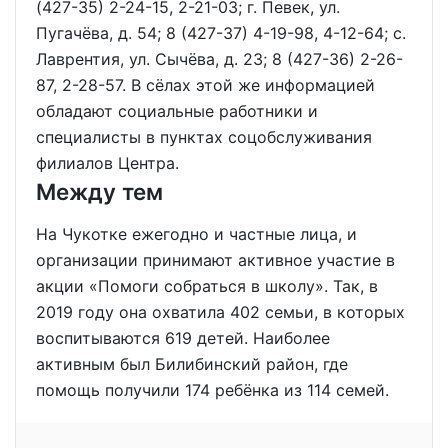
(427-35) 2-24-15, 2-21-03; г. Певек, ул.
Пугачёва, д. 54; 8 (427-37) 4-19-98, 4-12-64; с.
Лаврентия, ул. Сычёва, д. 23; 8 (427-36) 2-26-
87, 2-28-57. В сёлах этой же информацией
обладают социальные работники и
специалисты в пунктах соцобслуживания
филиалов Центра.
Между тем
На Чукотке ежегодно и частные лица, и
организации принимают активное участие в
акции «Помоги собраться в школу». Так, в
2019 году она охватила 402 семьи, в которых
воспитываются 619 детей. Наиболее
активным был Билибинский район, где
помощь получили 174 ребёнка из 114 семей.