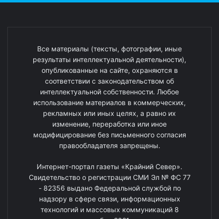
Все материалы (тексты, фотографии, иные
результаты интеллектуальной деятельности),
опубликованные на сайте, охраняются в
соответствии с законодательством об
интеллектуальной собственности. Любое
использование материалов в коммерческих,
рекламных или иных целях, а равно их
изменение, переработка или иное
модифицирование без письменного согласия
правообладателя запрещены.
Интернет-портал газеты «Крайний Север».
Свидетельство о регистрации СМИ Эл № ФС 77
- 82356 выдано Федеральной службой по
надзору в сфере связи, информационных
технологий и массовых коммуникаций 8