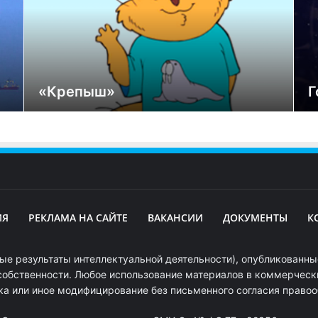
«Крепыш»
Г
ИЯ
РЕКЛАМА НА САЙТЕ
ВАКАНСИИ
ДОКУМЕНТЫ
К
ые результаты интеллектуальной деятельности), опубликованные
собственности. Любое использование материалов в коммерчески
ка или иное модифицирование без письменного согласия право