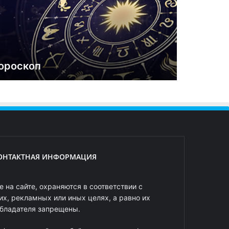
ороскоп
ОНТАКТНАЯ ИНФОРМАЦИЯ
 на сайте, охраняются в соответствии с
х, рекламных или иных целях, а равно их
обладателя запрещены.