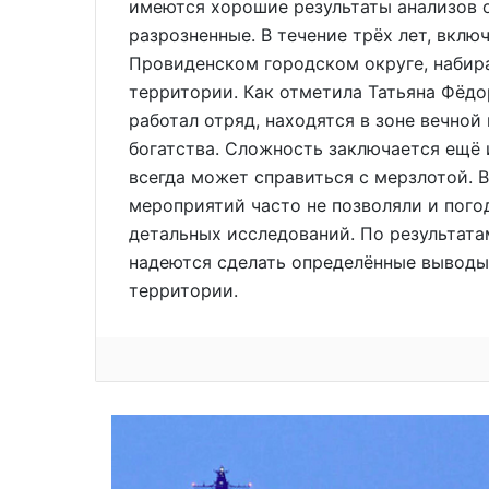
имеются хорошие результаты анализов о
разрозненные. В течение трёх лет, включ
Провиденском городском округе, набир
территории. Как отметила Татьяна Фёдо
работал отряд, находятся в зоне вечной
богатства. Сложность заключается ещё 
всегда может справиться с мерзлотой.
мероприятий часто не позволяли и пого
детальных исследований. По результата
надеются сделать определённые выводы
территории.