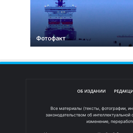
Фотофакт
ОБ ИЗДАНИИ
РЕДАКЦ
Все материалы (тексты, фотографии, ин
законодательством об интеллектуальной 
изменение, переработ