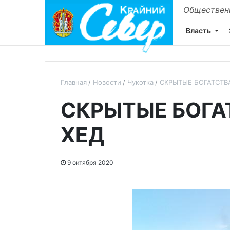
Общественн
Власть
Главная
Новости
Чукотка
СКРЫТЫЕ БОГАТСТВ
СКРЫТЫЕ БОГА
ХЕД
9 октября 2020