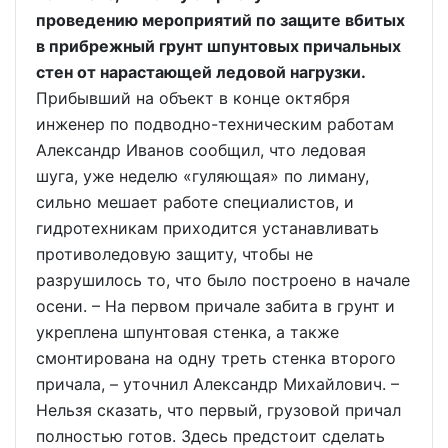
проведению мероприятий по защите вбитых
в прибрежный грунт шпунтовых причальных
стен от нарастающей ледовой нагрузки.
Прибывший на объект в конце октября
инженер по подводно-техническим работам
Александр Иванов сообщил, что ледовая
шуга, уже неделю «гуляющая» по лиману,
сильно мешает работе специалистов, и
гидротехникам приходится устанавливать
противоледовую защиту, чтобы не
разрушилось то, что было построено в начале
осени. – На первом причале забита в грунт и
укреплена шпунтовая стенка, а также
смонтирована на одну треть стенка второго
причала, – уточнил Александр Михайлович. –
Нельзя сказать, что первый, грузовой причал
полностью готов. Здесь предстоит сделать