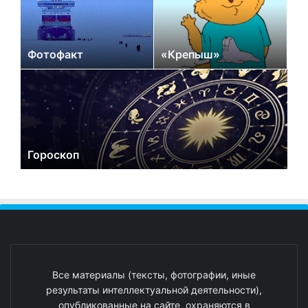
Фотофакт
«Крепыш»
Гороскоп
Все материалы (тексты, фотографии, иные
результаты интеллектуальной деятельности),
опубликованные на сайте, охраняются в