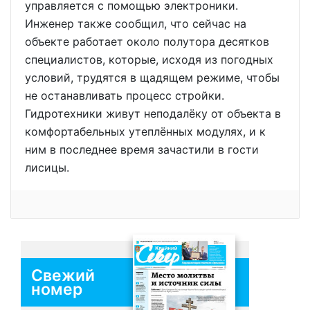
управляется с помощью электроники.
Инженер также сообщил, что сейчас на
объекте работает около полутора десятков
специалистов, которые, исходя из погодных
условий, трудятся в щадящем режиме, чтобы
не останавливать процесс стройки.
Гидротехники живут неподалёку от объекта в
комфортабельных утеплённых модулях, и к
ним в последнее время зачастили в гости
лисицы.
Свежий
номер