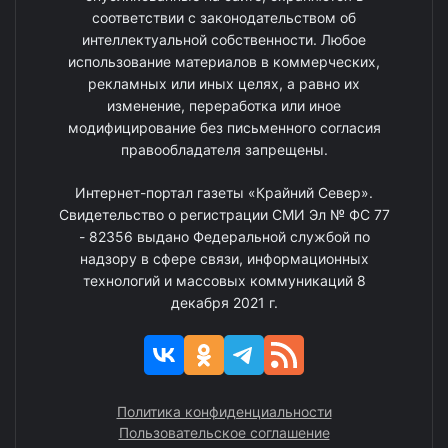
соответствии с законодательством об
интеллектуальной собственности. Любое
использование материалов в коммерческих,
рекламных или иных целях, а равно их
изменение, переработка или иное
модифицирование без письменного согласия
правообладателя запрещены.
Интернет-портал газеты «Крайний Север».
Свидетельство о регистрации СМИ Эл № ФС 77
- 82356 выдано Федеральной службой по
надзору в сфере связи, информационных
технологий и массовых коммуникаций 8
декабря 2021 г.
Политика конфиденциальности
Пользовательское соглашение