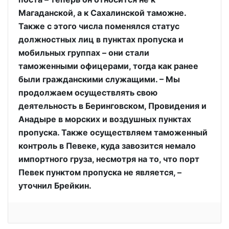
Магаданской, а к Сахалинской таможне.
Также с этого числа поменялся статус
должностных лиц в пунктах пропуска и
мобильных группах – они стали
таможенными офицерами, тогда как ранее
были гражданскими служащими. – Мы
продолжаем осуществлять свою
деятельность в Беринговском, Провидения и
Анадыре в морских и воздушных пунктах
пропуска. Также осуществляем таможенный
контроль в Певеке, куда завозится немало
импортного груза, несмотря на то, что порт
Певек пунктом пропуска не является, –
уточнил Брейкин.