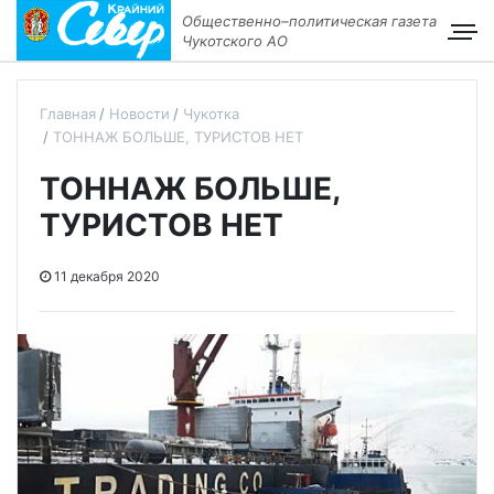
Общественно–политическая газета
Чукотского АО
Главная
Новости
Чукотка
ТОННАЖ БОЛЬШЕ, ТУРИСТОВ НЕТ
ТОННАЖ БОЛЬШЕ,
ТУРИСТОВ НЕТ
11 декабря 2020