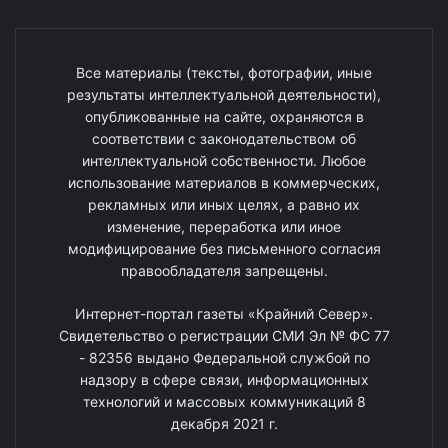
Все материалы (тексты, фотографии, иные
результаты интеллектуальной деятельности),
опубликованные на сайте, охраняются в
соответствии с законодательством об
интеллектуальной собственности. Любое
использование материалов в коммерческих,
рекламных или иных целях, а равно их
изменение, переработка или иное
модифицирование без письменного согласия
правообладателя запрещены.
Интернет-портал газеты «Крайний Север».
Свидетельство о регистрации СМИ Эл № ФС 77
- 82356 выдано Федеральной службой по
надзору в сфере связи, информационных
технологий и массовых коммуникаций 8
декабря 2021 г.