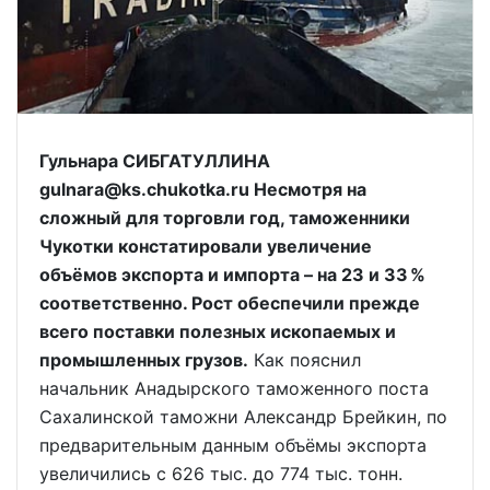
Гульнара СИБГАТУЛЛИНА
gulnara@ks.chukotka.ru Несмотря на
сложный для торговли год, таможенники
Чукотки констатировали увеличение
объёмов экспорта и импорта – на 23 и 33 %
соответственно. Рост обеспечили прежде
всего поставки полезных ископаемых и
промышленных грузов.
Как пояснил
начальник Анадырского таможенного поста
Сахалинской таможни Александр Брейкин, по
предварительным данным объёмы экспорта
увеличились с 626 тыс. до 774 тыс. тонн.