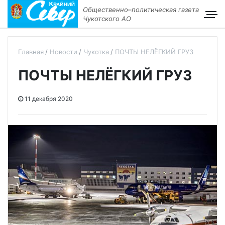
Общественно–политическая газета
Чукотского АО
Главная
Новости
Чукотка
ПОЧТЫ НЕЛЁГКИЙ ГРУЗ
ПОЧТЫ НЕЛЁГКИЙ ГРУЗ
11 декабря 2020