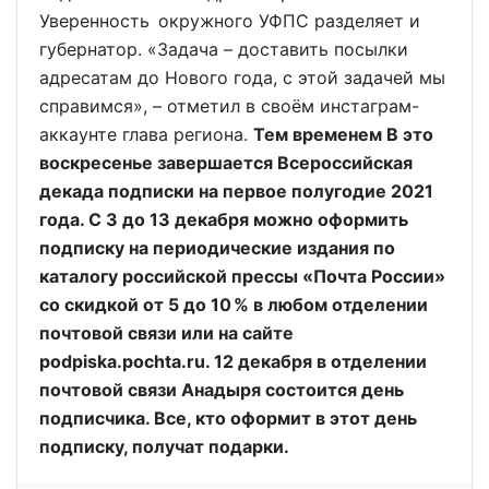
Уверенность окружного УФПС разделяет и
губернатор. «Задача – доставить посылки
адресатам до Нового года, с этой задачей мы
справимся», – отметил в своём инстаграм-
аккаунте глава региона.
Тем временем В это
воскресенье завершается Всероссийская
декада подписки на первое полугодие 2021
года. С 3 до 13 декабря можно оформить
подписку на периодические издания по
каталогу российской прессы «Почта России»
со скидкой от 5 до 10 % в любом отделении
почтовой связи или на сайте
podpiska.pochta.ru. 12 декабря в отделении
почтовой связи Анадыря состоится день
подписчика. Все, кто оформит в этот день
подписку, получат подарки.