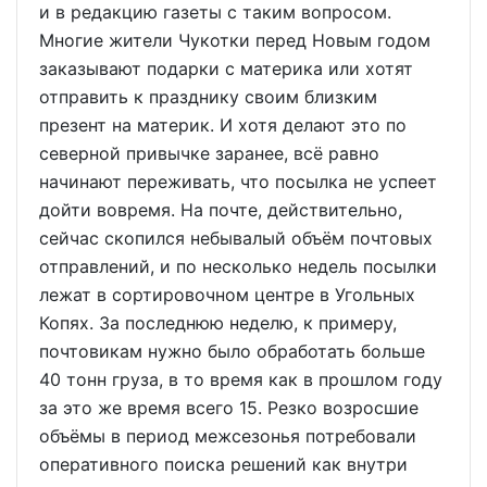
и в редакцию газеты с таким вопросом.
Многие жители Чукотки перед Новым годом
заказывают подарки с материка или хотят
отправить к празднику своим близким
презент на материк. И хотя делают это по
северной привычке заранее, всё равно
начинают переживать, что посылка не успеет
дойти вовремя. На почте, действительно,
сейчас скопился небывалый объём почтовых
отправлений, и по несколько недель посылки
лежат в сортировочном центре в Угольных
Копях. За последнюю неделю, к примеру,
почтовикам нужно было обработать больше
40 тонн груза, в то время как в прошлом году
за это же время всего 15. Резко возросшие
объёмы в период межсезонья потребовали
оперативного поиска решений как внутри