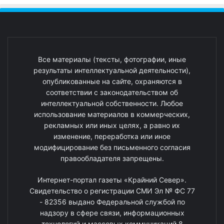
Все материалы (тексты, фотографии, иные
результаты интеллектуальной деятельности),
опубликованные на сайте, охраняются в
соответствии с законодательством об
интеллектуальной собственности. Любое
использование материалов в коммерческих,
рекламных или иных целях, а равно их
изменение, переработка или иное
модифицирование без письменного согласия
правообладателя запрещены.
Интернет-портал газеты «Крайний Север».
Свидетельство о регистрации СМИ Эл № ФС 77
- 82356 выдано Федеральной службой по
надзору в сфере связи, информационных
технологий и массовых коммуникаций 8