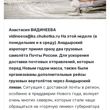
Анастасия ВИДИНЕЕВА
vidineeva@ks.chukotka.ru На этой неделе (в
понедельник и в среду) Анадырский
аэропорт принял сразу два грузовых
самолёта Почты России. Для ускорения
доставки почтовых отправлений, которых
перед Новым годом масса, также были
организованы дополнительные рейсы
грузовых вертолётов через Анадырский
лиман.
Ситуация с доставкой почты в регион,
особенно в преддверии Нового года, волнует
очень многих северян, которые стали чаще
обращаться на «горячую линию» губернатора