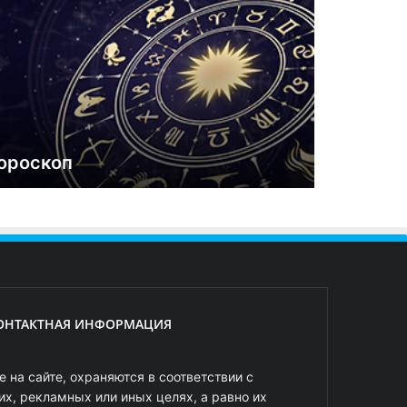
ороскоп
ОНТАКТНАЯ ИНФОРМАЦИЯ
 на сайте, охраняются в соответствии с
х, рекламных или иных целях, а равно их