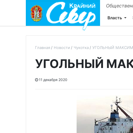
Общественн
Власть
Главная
Новости
Чукотка
УГОЛЬНЫЙ МАКСИ
УГОЛЬНЫЙ МА
11 декабря 2020