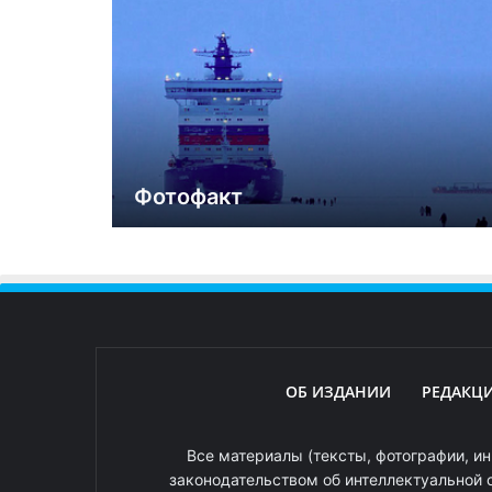
Фотофакт
ОБ ИЗДАНИИ
РЕДАКЦ
Все материалы (тексты, фотографии, ин
законодательством об интеллектуальной 