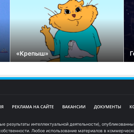
«Крепыш»
Г
ИЯ
РЕКЛАМА НА САЙТЕ
ВАКАНСИИ
ДОКУМЕНТЫ
К
ые результаты интеллектуальной деятельности), опубликованные
собственности. Любое использование материалов в коммерчески