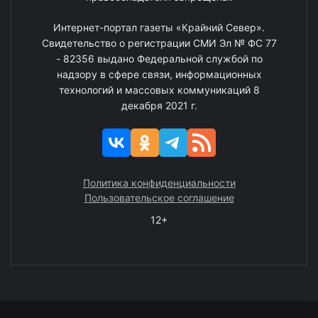
Интернет-портал газеты «Крайний Север».
Свидетельство о регистрации СМИ Эл № ФС 77
- 82356 выдано Федеральной службой по
надзору в сфере связи, информационных
технологий и массовых коммуникаций 8
декабря 2021 г.
Политика конфиденциальности
Пользовательское соглашение
12+