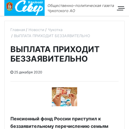
Общественно–политическая газета
Чукотского АО
Главная
Новости
Чукотка
ВЫПЛАТА ПРИХОДИТ БЕЗЗАЯВИТЕЛЬНО
ВЫПЛАТА ПРИХОДИТ
БЕЗЗАЯВИТЕЛЬНО
25 декабря 2020
Пенсионный фонд России приступил к
беззаявительному перечислению семьям