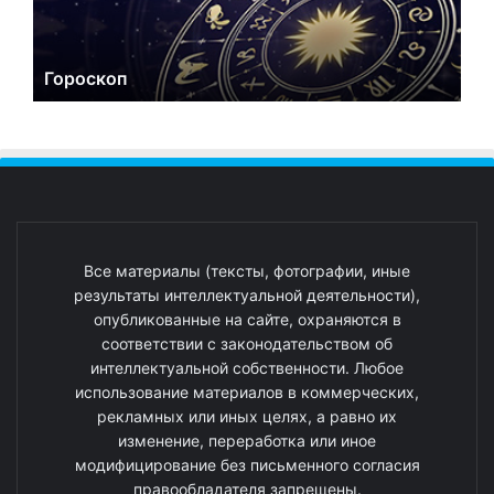
Гороскоп
Все материалы (тексты, фотографии, иные
результаты интеллектуальной деятельности),
опубликованные на сайте, охраняются в
соответствии с законодательством об
интеллектуальной собственности. Любое
использование материалов в коммерческих,
рекламных или иных целях, а равно их
изменение, переработка или иное
модифицирование без письменного согласия
правообладателя запрещены.