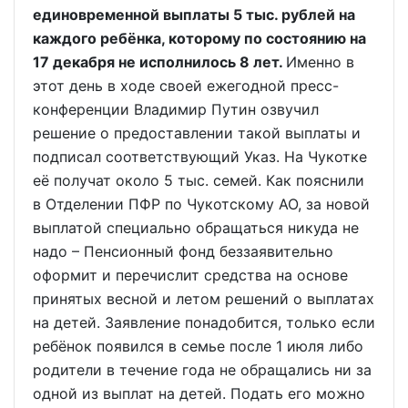
единовременной выплаты 5 тыс. рублей на
каждого ребёнка, которому по состоянию на
17 декабря не исполнилось 8 лет.
Именно в
этот день в ходе своей ежегодной пресс-
конференции Владимир Путин озвучил
решение о предоставлении такой выплаты и
подписал соответствующий Указ. На Чукотке
её получат около 5 тыс. семей. Как пояснили
в Отделении ПФР по Чукотскому АО, за новой
выплатой специально обращаться никуда не
надо – Пенсионный фонд беззаявительно
оформит и перечислит средства на основе
принятых весной и летом решений о выплатах
на детей. Заявление понадобится, только если
ребёнок появился в семье после 1 июля либо
родители в течение года не обращались ни за
одной из выплат на детей. Подать его можно