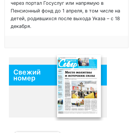
через портал Госуслуг или напрямую в
Пенсионный фонд до 1 апреля, в том числе на
детей, родившихся после выхода Указа – с 18
декабря.
Свежий
номер