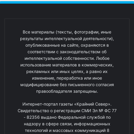
Все материалы (тексты, фотографии, иные
результаты интеллектуальной деятельности),
опубликованные на сайте, охраняются в
соответствии с законодательством об
интеллектуальной собственности. Любое
использование материалов в коммерческих,
рекламных или иных целях, а равно их
изменение, переработка или иное
модифицирование без письменного согласия
правообладателя запрещены.
Интернет-портал газеты «Крайний Север».
Свидетельство о регистрации СМИ Эл № ФС 77
- 82356 выдано Федеральной службой по
надзору в сфере связи, информационных
технологий и массовых коммуникаций 8