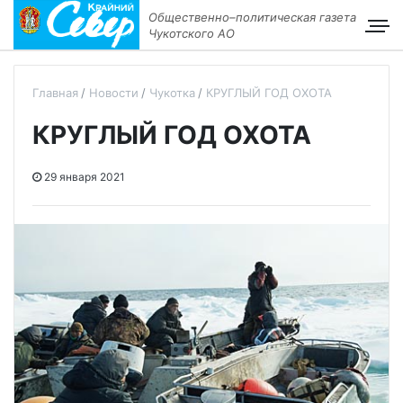
Общественно–политическая газета
Чукотского АО
Главная
Новости
Чукотка
КРУГЛЫЙ ГОД ОХОТА
КРУГЛЫЙ ГОД ОХОТА
29 января 2021