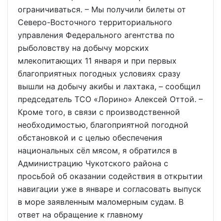
ограничиваться. – Мы получили билеты от
Северо-Восточного территориального
управления Федерального агентства по
рыболовству на добычу морских
млекопитающих 11 января и при первых
благоприятных погодных условиях сразу
вышли на добычу акибы и лахтака, – сообщил
председатель ТСО «Лорино» Алексей Оттой. –
Кроме того, в связи с производственной
необходимостью, благоприятной погодной
обстановкой и с целью обеспечения
национальных сёл мясом, я обратился в
Администрацию Чукотского района с
просьбой об оказании содействия в открытии
навигации уже в январе и согласовать выпуск
в море заявленным маломерным судам. В
ответ на обращение к главному