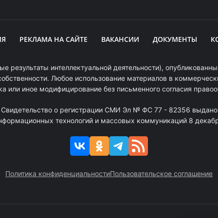
ИЯ
РЕКЛАМА НА САЙТЕ
ВАКАНСИИ
ДОКУМЕНТЫ
К
ые результаты интеллектуальной деятельности), опубликованные
собственности. Любое использование материалов в коммерчески
ка или иное модифицирование без письменного согласия право
. Свидетельство о регистрации СМИ Эл № ФС 77 - 82356 выдано
информационных технологий и массовых коммуникаций 8 декабря
Политика конфиденциальности
Пользовательское соглашение