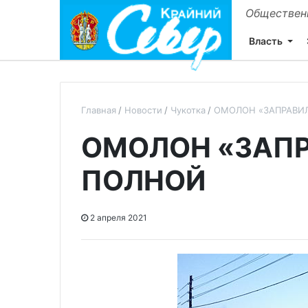
Общественн
Власть
Главная
Новости
Чукотка
ОМОЛОН «ЗАПРАВИ
ОМОЛОН «ЗАПР
ПОЛНОЙ
2 апреля 2021