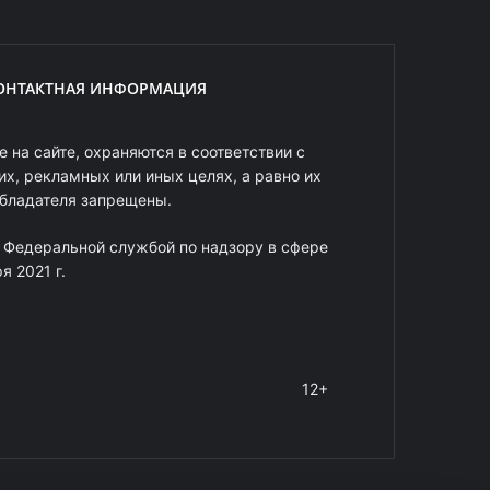
ОНТАКТНАЯ ИНФОРМАЦИЯ
 на сайте, охраняются в соответствии с
х, рекламных или иных целях, а равно их
обладателя запрещены.
 Федеральной службой по надзору в сфере
 2021 г.
12+