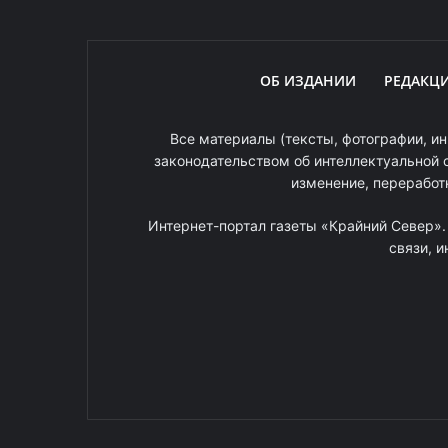
ОБ ИЗДАНИИ
РЕДАКЦ
Все материалы (тексты, фотографии, ин
законодательством об интеллектуальной 
изменение, переработ
Интернет-портал газеты «Крайний Север»
связи, 