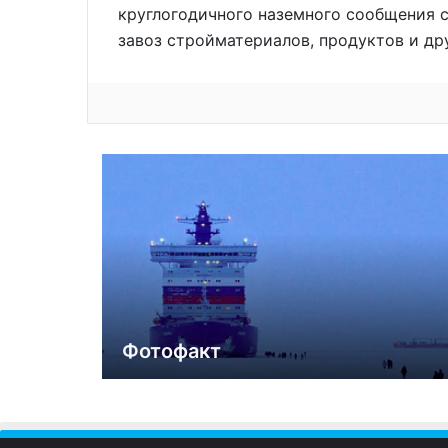
круглогодичного наземного сообщения с
завоз стройматериалов, продуктов и др
Фотофакт