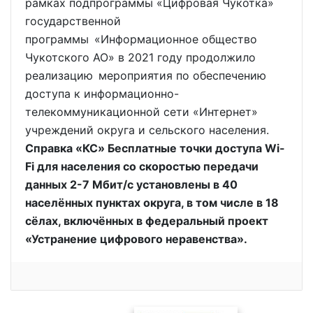
рамках подпрограммы «Цифровая Чукотка»
государственной
программы «Информационное общество
Чукотского АО» в 2021 году продолжило
реализацию мероприятия по обеспечению
доступа к информационно-
телекоммуникационной сети «Интернет»
учреждений округа и сельского населения.
Справка «КС» Бесплатные точки доступа Wi-
Fi для населения со скоростью передачи
данных 2-7 Мбит/с установлены в 40
населённых пунктах округа, в том числе в 18
сёлах, включённых в федеральный проект
«Устранение цифрового неравенства».