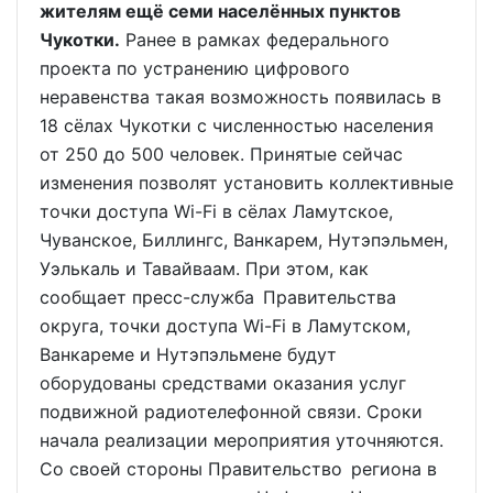
жителям ещё семи населённых пунктов
Чукотки.
Ранее в рамках федерального
проекта по устранению цифрового
неравенства такая возможность появилась в
18 сёлах Чукотки с численностью населения
от 250 до 500 человек. Принятые сейчас
изменения позволят установить коллективные
точки доступа Wi-Fi в сёлах Ламутское,
Чуванское, Биллингс, Ванкарем, Нутэпэльмен,
Уэлькаль и Тавайваам. При этом, как
сообщает пресс-служба Правительства
округа, точки доступа Wi-Fi в Ламутском,
Ванкареме и Нутэпэльмене будут
оборудованы средствами оказания услуг
подвижной радиотелефонной связи. Сроки
начала реализации мероприятия уточняются.
Со своей стороны Правительство региона в