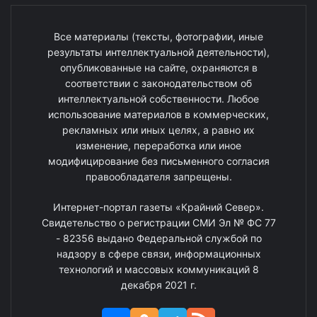
Все материалы (тексты, фотографии, иные
результаты интеллектуальной деятельности),
опубликованные на сайте, охраняются в
соответствии с законодательством об
интеллектуальной собственности. Любое
использование материалов в коммерческих,
рекламных или иных целях, а равно их
изменение, переработка или иное
модифицирование без письменного согласия
правообладателя запрещены.
Интернет-портал газеты «Крайний Север».
Свидетельство о регистрации СМИ Эл № ФС 77
- 82356 выдано Федеральной службой по
надзору в сфере связи, информационных
технологий и массовых коммуникаций 8
декабря 2021 г.