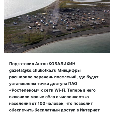
Подготовил Антон КОВАЛИХИН
gazeta@ks.chukotka.ru Минцифры
расширило перечень поселений, где будут
установлены точки доступа ПАО
«Ростелеком» к сети Wi-Fi. Теперь в него
включили малые сёла с численностью
населения от 100 человек, что позволит
обеспечить бесплатный доступ в Интернет