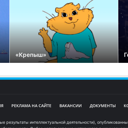
«Крепыш»
Г
ИЯ
РЕКЛАМА НА САЙТЕ
ВАКАНСИИ
ДОКУМЕНТЫ
К
ые результаты интеллектуальной деятельности), опубликованные