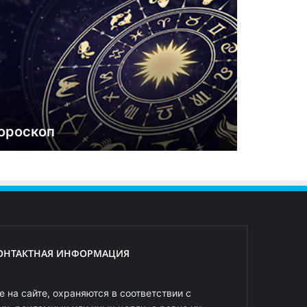
ороскоп
ОНТАКТНАЯ ИНФОРМАЦИЯ
 на сайте, охраняются в соответствии с