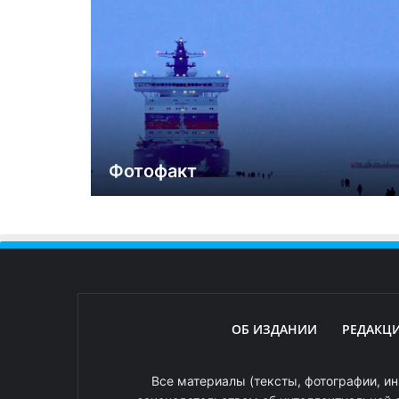
Фотофакт
ОБ ИЗДАНИИ
РЕДАКЦ
Все материалы (тексты, фотографии, ин