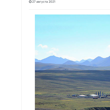
27 августа 2021