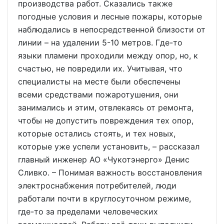
производства работ. Сказались также
погодные условия и лесные пожары, которые
наблюдались в непосредственной близости от
линии – на удалении 5-10 метров. Где-то
языки пламени проходили между опор, но, к
счастью, не повредили их. Учитывая, что
специалисты на месте были обеспечены
всеми средствами пожаротушения, они
занимались и этим, отвлекаясь от ремонта,
чтобы не допустить повреждения тех опор,
которые остались стоять, и тех новых,
которые уже успели установить, – рассказал
главный инженер АО «Чукотэнерго» Денис
Сливко. – Понимая важность восстановления
электроснабжения потребителей, люди
работали почти в круглосуточном режиме,
где-то за пределами человеческих