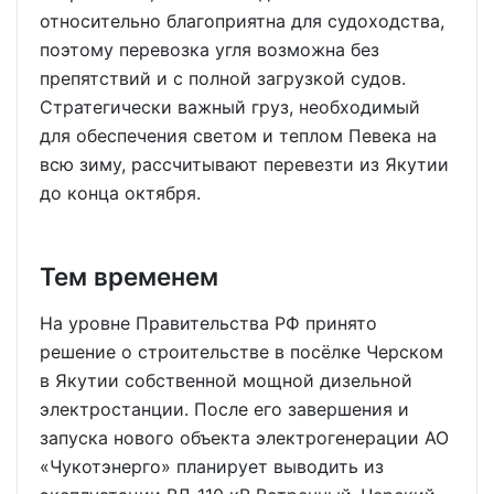
относительно благоприятна для судоходства,
поэтому перевозка угля возможна без
препятствий и с полной загрузкой судов.
Стратегически важный груз, необходимый
для обеспечения светом и теплом Певека на
всю зиму, рассчитывают перевезти из Якутии
до конца октября.
Тем временем
На уровне Правительства РФ принято
решение о строительстве в посёлке Черском
в Якутии собственной мощной дизельной
электростанции. После его завершения и
запуска нового объекта электрогенерации АО
«Чукотэнерго» планирует выводить из