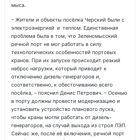
мыса.
– Жители и объекты посёлка Черский были с
электроэнергией и теплом. Единственная
проблема была в том, что Зеленомысский
речной порт не мог работать в силу
технологических особенностей портовых
кранов. При их запуске происходит резкий
наброс нагрузки, который приводит к
отключению дизель-генераторов и,
соответственно, к обесточиванию всего
посёлка, – пояснил Денис Петрович. – Осенью
в порту должны провести модернизацию и
установить устройство планового пуска,
чтобы краны могли работать от дизель-
генераторов, на случай выхода из строя ЛЭП.
Сейчас же, после её включения, речной порт