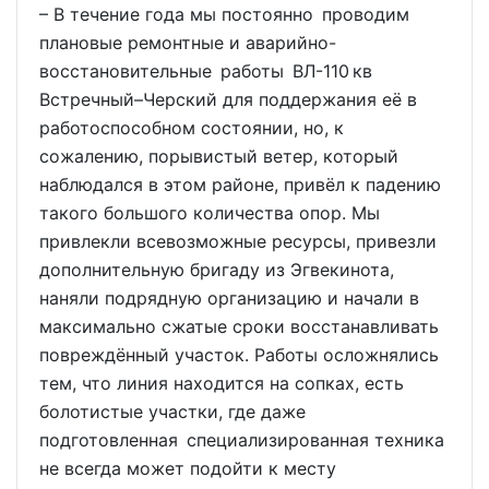
– В течение года мы постоянно проводим
плановые ремонтные и аварийно-
восстановительные работы ВЛ-110 кв
Встречный–Черский для поддержания её в
работоспособном состоянии, но, к
сожалению, порывистый ветер, который
наблюдался в этом районе, привёл к падению
такого большого количества опор. Мы
привлекли всевозможные ресурсы, привезли
дополнительную бригаду из Эгвекинота,
наняли подрядную организацию и начали в
максимально сжатые сроки восстанавливать
повреждённый участок. Работы осложнялись
тем, что линия находится на сопках, есть
болотистые участки, где даже
подготовленная специализированная техника
не всегда может подойти к месту