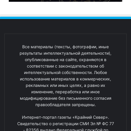
Все материалы (тексты, фотографии, иные
результаты интеллектуальной деятельности),
опубликованные на сайте, охраняются в
соответствии с законодательством об
интеллектуальной собственности. Любое
использование материалов в коммерческих,
рекламных или иных целях, а равно их
изменение, переработка или иное
модифицирование без письменного согласия
правообладателя запрещены.
Интернет-портал газеты «Крайний Север».
Свидетельство о регистрации СМИ Эл № ФС 77
- 82356 выдано Федеральной службой по