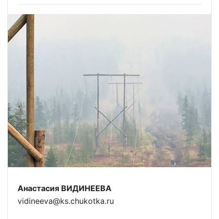
Анастасия ВИДИНЕЕВА
vidineeva@ks.chukotka.ru