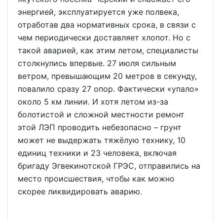
энергией, эксплуатируется уже полвека,
отработав два нормативных срока, в связи с
чем периодически доставляет хлопот. Но с
такой аварией, как этим летом, специалисты
столкнулись впервые. 27 июля сильным
ветром, превышающим 20 метров в секунду,
повалило сразу 27 опор. Фактически «упало»
около 5 км линии. И хотя летом из-за
болотистой и сложной местности ремонт
этой ЛЭП проводить небезопасно – грунт
может не выдержать тяжёлую технику, 10
единиц техники и 23 человека, включая
бригаду Эгвекинотской ГРЭС, отправились на
место происшествия, чтобы как можно
скорее ликвидировать аварию.