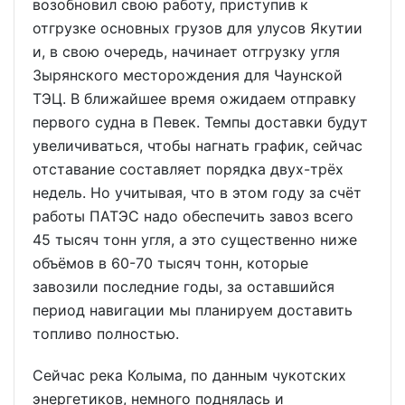
возобновил свою работу, приступив к
отгрузке основных грузов для улусов Якутии
и, в свою очередь, начинает отгрузку угля
Зырянского месторождения для Чаунской
ТЭЦ. В ближайшее время ожидаем отправку
первого судна в Певек. Темпы доставки будут
увеличиваться, чтобы нагнать график, сейчас
отставание составляет порядка двух-трёх
недель. Но учитывая, что в этом году за счёт
работы ПАТЭС надо обеспечить завоз всего
45 тысяч тонн угля, а это существенно ниже
объёмов в 60-70 тысяч тонн, которые
завозили последние годы, за оставшийся
период навигации мы планируем доставить
топливо полностью.
Сейчас река Колыма, по данным чукотских
энергетиков, немного поднялась и