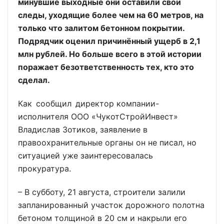
минувшие выходные они оставили свои
следы, уходящие более чем на 60 метров, на
только что залитом бетонном покрытии.
Подрядчик оценил причинённый ущерб в 2,1
млн рублей. Но больше всего в этой истории
поражает безответственность тех, кто это
сделал.
Как сообщил директор компании-
исполнителя ООО «ЧукотСтройИнвест»
Владислав Зотиков, заявление в
правоохранительные органы он не писал, но
ситуацией уже заинтересовалась
прокуратура.
– В субботу, 21 августа, строители залили
запланированный участок дорожного полотна
бетоном толщиной в 20 см и накрыли его