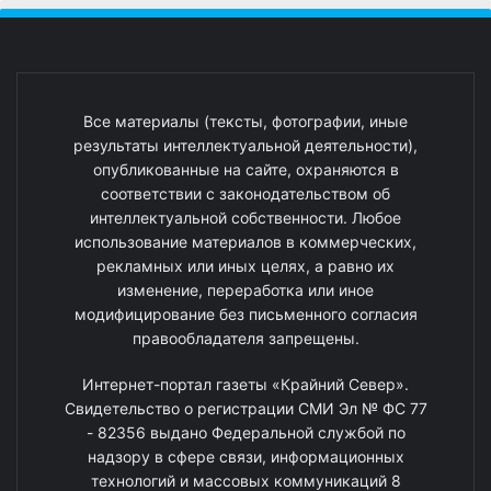
Все материалы (тексты, фотографии, иные
результаты интеллектуальной деятельности),
опубликованные на сайте, охраняются в
соответствии с законодательством об
интеллектуальной собственности. Любое
использование материалов в коммерческих,
рекламных или иных целях, а равно их
изменение, переработка или иное
модифицирование без письменного согласия
правообладателя запрещены.
Интернет-портал газеты «Крайний Север».
Свидетельство о регистрации СМИ Эл № ФС 77
- 82356 выдано Федеральной службой по
надзору в сфере связи, информационных
технологий и массовых коммуникаций 8