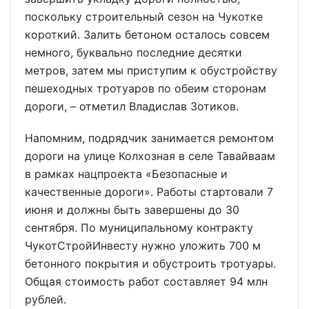
поскольку строительный сезон на Чукотке
короткий. Залить бетоном осталось совсем
немного, буквально последние десятки
метров, затем мы приступим к обустройству
пешеходных тротуаров по обеим сторонам
дороги, – отметил Владислав Зотиков.
Напомним, подрядчик занимается ремонтом
дороги на улице Колхозная в селе Тавайваам
в рамках нацпроекта «Безопасные и
качественные дороги». Работы стартовали 7
июня и должны быть завершены до 30
сентября. По муниципальному контракту
ЧукотСтройИнвесту нужно уложить 700 м
бетонного покрытия и обустроить тротуары.
Общая стоимость работ составляет 94 млн
рублей.