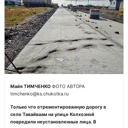
Майя ТИМЧЕНКО
ФОТО АВТОРА
timchenko@ks.chukotka.ru
Только что отремонтированную дорогу в
селе Тавайваам на улице Колхозной
повредили неустановленные лица. В