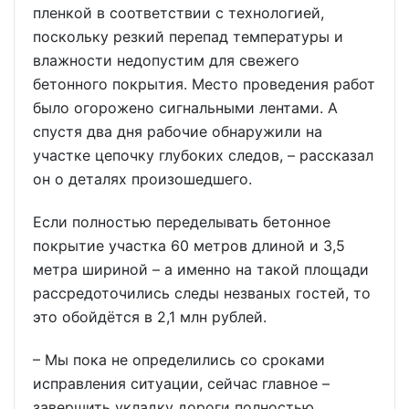
пленкой в соответствии с технологией,
поскольку резкий перепад температуры и
влажности недопустим для свежего
бетонного покрытия. Место проведения работ
было огорожено сигнальными лентами. А
спустя два дня рабочие обнаружили на
участке цепочку глубоких следов, – рассказал
он о деталях произошедшего.
Если полностью переделывать бетонное
покрытие участка 60 метров длиной и 3,5
метра шириной – а именно на такой площади
рассредоточились следы незваных гостей, то
это обойдётся в 2,1 млн рублей.
– Мы пока не определились со сроками
исправления ситуации, сейчас главное –
завершить укладку дороги полностью,