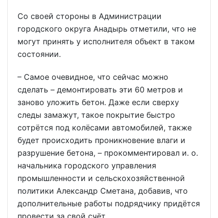
Со своей стороны в Администрации
городского округа Анадырь отметили, что не
могут принять у исполнителя объект в таком
состоянии.
– Самое очевидное, что сейчас можно
сделать – демонтировать эти 60 метров и
заново уложить бетон. Даже если сверху
следы замажут, такое покрытие быстро
сотрётся под колёсами автомобилей, также
будет происходить проникновение влаги и
разрушение бетона, – прокомментировал и. о.
начальника городского управления
промышленности и сельскохозяйственной
политики Александр Сметана, добавив, что
дополнительные работы подрядчику придётся
провести за свой счёт.