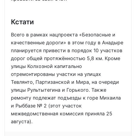
Кстати
Всего в рамках нацпроекта «Безопасные и
качественные дороги» в этом году в Анадыре
планируется привести в порядок 10 участков
дорог общей протяжённостью 5,8 км. Кроме
улицы Колхозной капитально
отремонтированы участки на улицах
Тевлянто, Партизанской и Мира, на очереди
улицы Рультытегина и Горького. Также
ремонту подлежат подъезды к горе Михаила
и Рыббазе № 2 (этот участок
межведомственная комиссия приняла 25
августа).