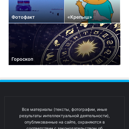
Фотофакт
«Крепыш»
Гороскоп
Все материалы (тексты, фотографии, иные
результаты интеллектуальной деятельности),
опубликованные на сайте, охраняются в
соответствии с законодательством об