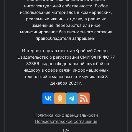
интеллектуальной собственности. Любое
использование материалов в коммерческих,
рекламных или иных целях, а равно их
изменение, переработка или иное
модифицирование без письменного согласия
правообладателя запрещены.
Интернет-портал газеты «Крайний Север».
Свидетельство о регистрации СМИ Эл № ФС 77
- 82356 выдано Федеральной службой по
надзору в сфере связи, информационных
технологий и массовых коммуникаций 8
декабря 2021 г.
Политика конфиденциальности
Пользовательское соглашение
12+