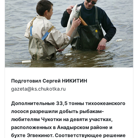
Подготовил Сергей НИКИТИН
gazeta@ks.chukotka.ru
Дополнительные 33,5 тонны тихоокеанского
лосося разрешили добыть рыбакам-
любителям Чукотки на девяти участках,
расположенных в Анадырском районе и
бухте Эгвекинот. Соответствующее решение