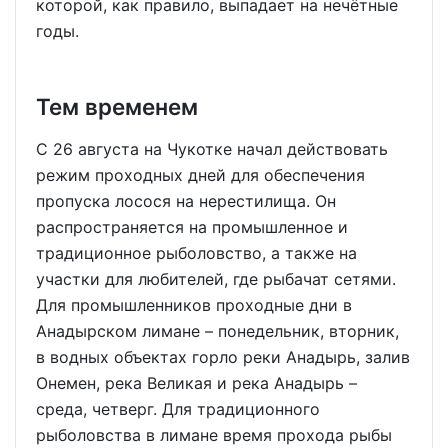
которой, как правило, выпадает на нечётные
годы.
Тем временем
С 26 августа на Чукотке начал действовать
режим проходных дней для обеспечения
пропуска лосося на нерестилища. Он
распространяется на промышленное и
традиционное рыболовство, а также на
участки для любителей, где рыбачат сетями.
Для промышленников проходные дни в
Анадырском лимане – понедельник, вторник,
в водных объектах горло реки Анадырь, залив
Онемен, река Великая и река Анадырь –
среда, четверг. Для традиционного
рыболовства в лимане время прохода рыбы