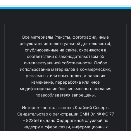
Все материалы (тексты, фотографии, иные
результаты интеллектуальной деятельности),
опубликованные на сайте, охраняются в
соответствии с законодательством об
интеллектуальной собственности. Любое
использование материалов в коммерческих,
рекламных или иных целях, а равно их
изменение, переработка или иное
модифицирование без письменного согласия
правообладателя запрещены.
Интернет-портал газеты «Крайний Север».
Свидетельство о регистрации СМИ Эл № ФС 77
- 82356 выдано Федеральной службой по
надзору в сфере связи, информационных