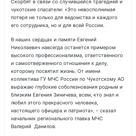
Скорбят в связи со случившейся трагедией и
чукотские спасатели: «Это невосполнимая
потеря не только для ведомства и каждого
его сотрудника, но и для всей России.
В наших сердцах и памяти Евгений
Николаевич навсегда останется примером
высокого профессионализма, ответственного
и самоотверженного отношения к делу,
которому посвятил жизнь. От имени
коллектива ГУ МЧС России по Чукотскому АО
выражаю глубокие соболезнования родным и
близким Евгения Зиничева, всем, кто знал и
любил этого прекрасного человека,
настоящего офицера и патриота», – сказал
начальник регионального главка МЧС
Валерий Данилов.