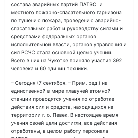
состава аварийных партий ПАТЭС и
местного пожарно-спасательного гарнизона
по тушению пожара, проведению аварийно-
спасательных работ и руководству силами и
средствами федеральных органов
исполнительной власти, органов управления и
сил РСЧС стала основной целью учений.
Всего в них на Чукотке приняло участие 392
человека и 60 единиц техники.
– Сегодня (7 сентября. – Прим. ред.) на
единственной в мире плавучей атомной
станции проводятся учения по отработке
действия сил и средств, находящихся на
территории г. о. Певек. В настоящее время
учения своей цели достигли, все действия
отработаны, в целом работу персонала