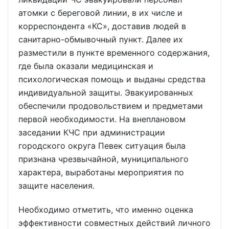
атомки с береговой линии, в их числе и
корреспондента «КС», доставив людей в
санитарно-обмывочный пункт. Далее их
разместили в пункте временного содержания,
где была оказали медицинская и
психологическая помощь и выданы средства
индивидуальной защиты. Эвакуированных
обеспечили продовольствием и предметами
первой необходимости. На внеплановом
заседании КЧС при администрации
городского округа Певек ситуация была
признана чрезвычайной, муниципального
характера, выработаны мероприятия по
защите населения.
Необходимо отметить, что именно оценка
эффективности совместных действий личного