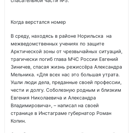
спасательной части №5.
Когда верстался номер
В среду, находясь в районе Норильска на
межведомственных учениях по защите
Арктической зоны от чрезвычайных ситуаций,
трагически погиб глава МЧС России Евгений
Зиничев, спасая жизнь режиссёра Александра
Мельника. «Для всех нас это большая утрата.
Ушли люди дела, преданные своей профессии,
чести и долгу. Соболезную родным и близким
Евгения Николаевича и Александра
Владимировича», – написал на своей
странице в Инстаграме губернатор Роман
Копин.