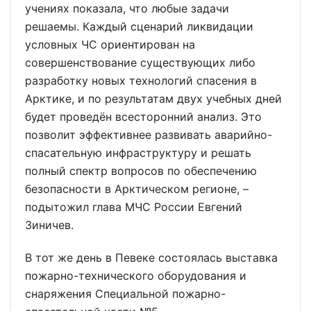
учениях показала, что любые задачи
решаемы. Каждый сценарий ликвидации
условных ЧС ориентирован на
совершенствование существующих либо
разработку новых технологий спасения в
Арктике, и по результатам двух учебных дней
будет проведён всесторонний анализ. Это
позволит эффективнее развивать аварийно-
спасательную инфраструктуру и решать
полный спектр вопросов по обеспечению
безопасности в Арктическом регионе, –
подытожил глава МЧС России Евгений
Зиничев.
В тот же день в Певеке состоялась выставка
пожарно-технического оборудования и
снаряжения Специальной пожарно-