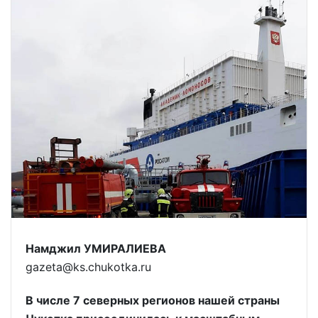
Намджил УМИРАЛИЕВА
gazeta@ks.chukotka.ru
В числе 7 северных регионов нашей страны