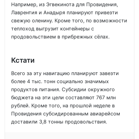
Например, из Эгвекинота для Провидения,
Лаврентия и Анадыря планируют привезти
свежую оленину. Кроме того, по возможности
теплоход выгрузит контейнеры с
продовольствием в прибрежных сёлах.
Кстати
Всего за эту навигацию планируют завезти
более 4 тыс. тонн социально значимых
продуктов питания. Субсидии окружного
бюджета на эти цели составляют 767 млн
рублей. Кроме того, на прошлой неделе в
Провидения субсидированным авиарейсом
доставили 3,8 тонны продовольствия.