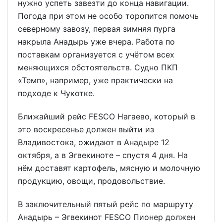
нужно успеть завезти до конца навигации.
Погода при этом не особо торопится помочь
северному завозу, первая зимняя пурга
накрыла Анадырь уже вчера. Работа по
поставкам организуется с учётом всех
меняющихся обстоятельств. Судно ПКП
«Темп», например, уже практически на
подходе к Чукотке.
Ближайший рейс FESCO Нагаево, который в
это воскресенье должен выйти из
Владивостока, ожидают в Анадыре 12
октября, а в Эгвекиноте – спустя 4 дня. На
нём доставят картофель, мясную и молочную
продукцию, овощи, продовольствие.
В заключительный пятый рейс по маршруту
Анадырь – Эгвекинот FESCO Пионер должен