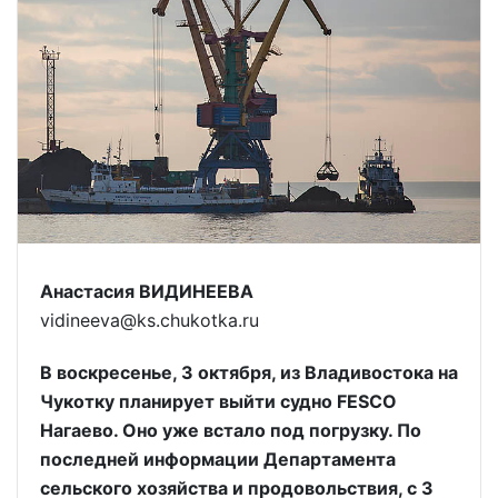
Анастасия ВИДИНЕЕВА
vidineeva@ks.chukotka.ru
В воскресенье, 3 октября, из Владивостока на
Чукотку планирует выйти судно FESCO
Нагаево. Оно уже встало под погрузку. По
последней информации Департамента
сельского хозяйства и продовольствия, с 3