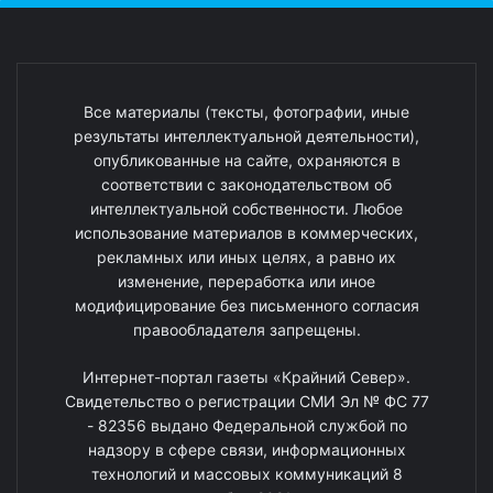
Все материалы (тексты, фотографии, иные
результаты интеллектуальной деятельности),
опубликованные на сайте, охраняются в
соответствии с законодательством об
интеллектуальной собственности. Любое
использование материалов в коммерческих,
рекламных или иных целях, а равно их
изменение, переработка или иное
модифицирование без письменного согласия
правообладателя запрещены.
Интернет-портал газеты «Крайний Север».
Свидетельство о регистрации СМИ Эл № ФС 77
- 82356 выдано Федеральной службой по
надзору в сфере связи, информационных
технологий и массовых коммуникаций 8