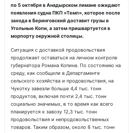
по 5 октября в Анадырском лимане ожидают
появления судна ПКП «Темп», которое после
захода в Беринговский доставит грузы в
Угольные Копи, а затем пришвартуется в
морпорту окружной столицы.
Ситуация с доставкой продовольствия
продолжает оставаться на личном контроле
губернатора Романа Копина. По состоянию на
среду, как сообщили в Департаменте
сельского хозяйства и продовольствия, на
Чукотку завезли больше 4,4 тыс. тонн
продуктов, включая почти 2,4 тыс. тонн
социально значимых, в то время как всего
планируется к завозу 12,3 тыс. тонн
продовольствия и непродовольственных
товаров. Таким образом, около 8 тыс. тонн