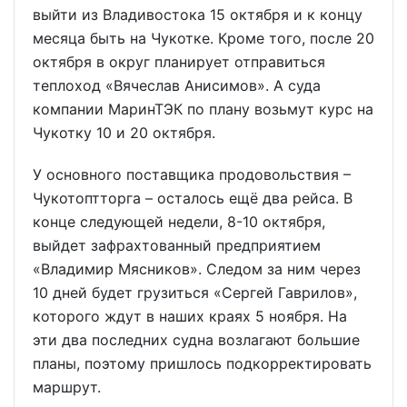
выйти из Владивостока 15 октября и к концу
месяца быть на Чукотке. Кроме того, после 20
октября в округ планирует отправиться
теплоход «Вячеслав Анисимов». А суда
компании МаринТЭК по плану возьмут курс на
Чукотку 10 и 20 октября.
У основного поставщика продовольствия –
Чукотоптторга – осталось ещё два рейса. В
конце следующей недели, 8-10 октября,
выйдет зафрахтованный предприятием
«Владимир Мясников». Следом за ним через
10 дней будет грузиться «Сергей Гаврилов»,
которого ждут в наших краях 5 ноября. На
эти два последних судна возлагают большие
планы, поэтому пришлось подкорректировать
маршрут.