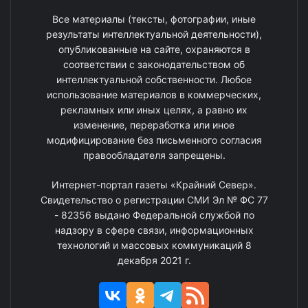
Все материалы (тексты, фотографии, иные
результаты интеллектуальной деятельности),
опубликованные на сайте, охраняются в
соответствии с законодательством об
интеллектуальной собственности. Любое
использование материалов в коммерческих,
рекламных или иных целях, а равно их
изменение, переработка или иное
модифицирование без письменного согласия
правообладателя запрещены.
Интернет-портал газеты «Крайний Север».
Свидетельство о регистрации СМИ Эл № ФС 77
- 82356 выдано Федеральной службой по
надзору в сфере связи, информационных
технологий и массовых коммуникаций 8
декабря 2021 г.