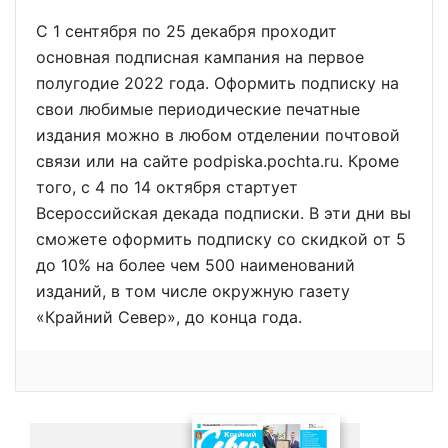
С 1 сентября по 25 декабря проходит
основная подписная кампания на первое
полугодие 2022 года. Оформить подписку на
свои любимые периодические печатные
издания можно в любом отделении почтовой
связи или на сайте podpiska.pochta.ru. Кроме
того, с 4 по 14 октября стартует
Всероссийская декада подписки. В эти дни вы
сможете оформить подписку со скидкой от 5
до 10% на более чем 500 наименований
изданий, в том числе окружную газету
«Крайний Север», до конца года.