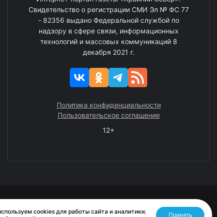
Свидетельство о регистрации СМИ Эл № ФС 77
- 82356 выдано Федеральной службой по
надзору в сфере связи, информационных
технологий и массовых коммуникаций 8
декабря 2021 г.
Политика конфиденциальности
Пользовательское соглашение
12+
© 2008—2025 ГАУ ЧАО «Издательство «Крайний Север»
спользуем cookies для работы сайта и аналитики.
Принять