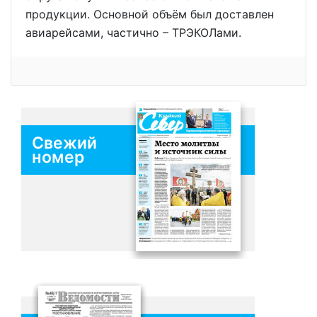
продукции. Основной объём был доставлен
авиарейсами, частично – ТРЭКОЛами.
Свежий
номер