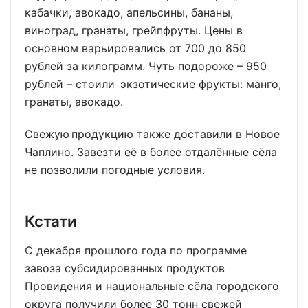
кабачки, авокадо, апельсины, бананы,
виноград, гранаты, грейпфруты. Цены в
основном варьировались от 700 до 850
рублей за килограмм. Чуть подороже – 950
рублей – стоили экзотические фрукты: манго,
гранаты, авокадо.
Свежую продукцию также доставили в Новое
Чаплино. Завезти её в более отдалённые сёла
не позволили погодные условия.
Кстати
С декабря прошлого года по программе
завоза субсидированных продуктов
Провидения и национальные сёла городского
округа получили более 30 тонн свежей