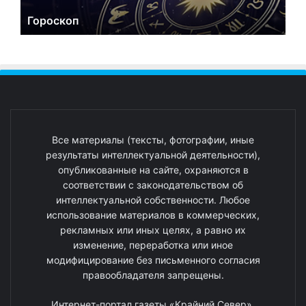
Гороскоп
Все материалы (тексты, фотографии, иные
результаты интеллектуальной деятельности),
опубликованные на сайте, охраняются в
соответствии с законодательством об
интеллектуальной собственности. Любое
использование материалов в коммерческих,
рекламных или иных целях, а равно их
изменение, переработка или иное
модифицирование без письменного согласия
правообладателя запрещены.
Интернет-портал газеты «Крайний Север».