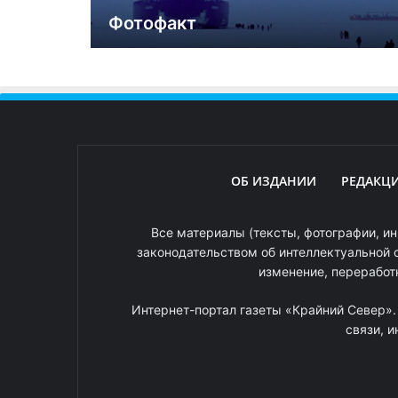
Фотофакт
ОБ ИЗДАНИИ
РЕДАКЦ
Все материалы (тексты, фотографии, ин
законодательством об интеллектуальной 
изменение, переработ
Интернет-портал газеты «Крайний Север»
связи, 