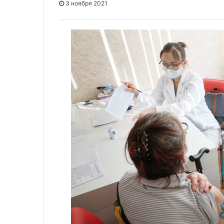
3 ноября 2021