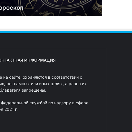
ороскоп
ОНТАКТНАЯ ИНФОРМАЦИЯ
 на сайте, охраняются в соответствии с
х, рекламных или иных целях, а равно их
обладателя запрещены.
 Федеральной службой по надзору в сфере
 2021 г.