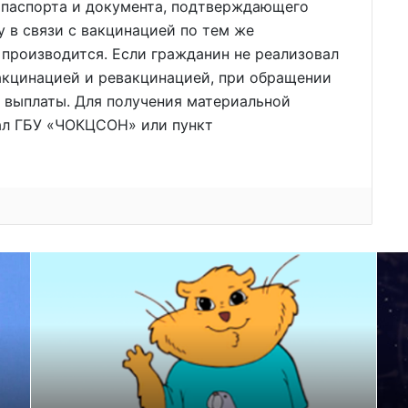
ии паспорта и документа, подтверждающего
 в связи с вакцинацией по тем же
производится. Если гражданин не реализовал
вакцинацией и ревакцинацией, при обращении
 выплаты. Для получения материальной
ал ГБУ «ЧОКЦСОН» или пункт