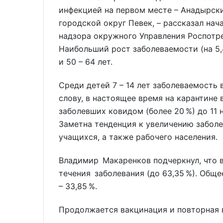
инфекцией на первом месте – Анадырски
городской округ Певек, – рассказал на
надзора окружного Управления Роспотр
Наибольший рост заболеваемости (на 5,
и 50 – 64 лет.
Среди детей 7 – 14 лет заболеваемость 
слову, в настоящее время на карантине
заболевших ковидом (более 20 %) до 11 
Заметна тенденция к увеличению забол
учащихся, а также рабочего населения.
Владимир Макаренков подчеркнул, что
течения заболевания (до 63,35 %). Обще
– 33,85 %.
Продолжается вакцинация и повторная 