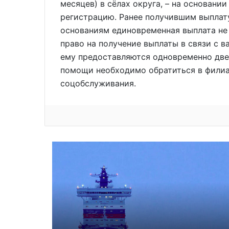
месяцев) в сёлах округа, – на основан
регистрацию. Ранее получившим выплату
основаниям единовременная выплата не 
право на получение выплаты в связи с 
ему предоставляются одновременно две
помощи необходимо обратиться в фили
соцобслуживания.