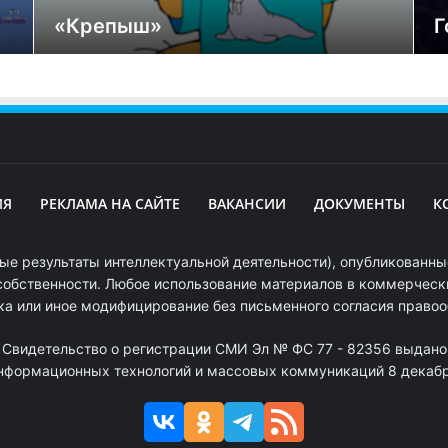
«Крепыш»
Г
ИЯ
РЕКЛАМА НА САЙТЕ
ВАКАНСИИ
ДОКУМЕНТЫ
К
ые результаты интеллектуальной деятельности), опубликованные
собственности. Любое использование материалов в коммерчески
ка или иное модифицирование без письменного согласия право
. Свидетельство о регистрации СМИ Эл № ФС 77 - 82356 выдано
информационных технологий и массовых коммуникаций 8 декабря