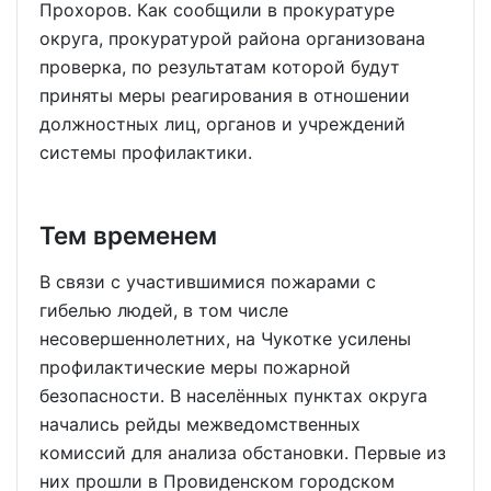
Прохоров. Как сообщили в прокуратуре
округа, прокуратурой района организована
проверка, по результатам которой будут
приняты меры реагирования в отношении
должностных лиц, органов и учреждений
системы профилактики.
Тем временем
В связи с участившимися пожарами с
гибелью людей, в том числе
несовершеннолетних, на Чукотке усилены
профилактические меры пожарной
безопасности. В населённых пунктах округа
начались рейды межведомственных
комиссий для анализа обстановки. Первые из
них прошли в Провиденском городском