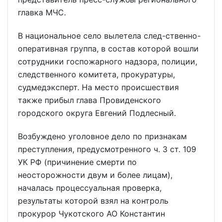
главка МЧС.
В национальное село вылетела след-ственно-
оперативная группа, в состав которой вошли
сотрудники госпожарного надзора, полиции,
следственного комитета, прокуратуры,
судмедэксперт. На место происшествия
также прибыл глава Провиденского
городского округа Евгений Подлесный.
Возбуждено уголовное дело по признакам
преступления, предусмотренного ч. 3 ст. 109
УК РФ (причинение смерти по
неосторожности двум и более лицам),
началась процессуальная проверка,
результаты которой взял на контроль
прокурор Чукотского АО Константин