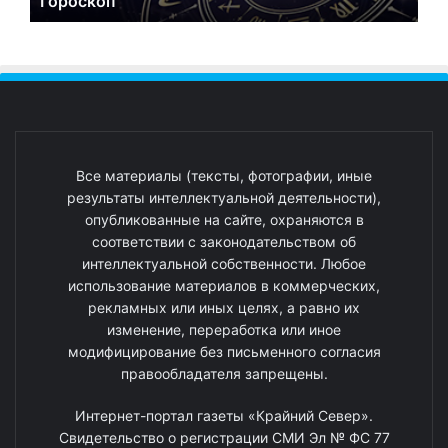
Гороскоп
Все материалы (тексты, фотографии, иные
результаты интеллектуальной деятельности),
опубликованные на сайте, охраняются в
соответствии с законодательством об
интеллектуальной собственности. Любое
использование материалов в коммерческих,
рекламных или иных целях, а равно их
изменение, переработка или иное
модифицирование без письменного согласия
правообладателя запрещены.
Интернет-портал газеты «Крайний Север».
Свидетельство о регистрации СМИ Эл № ФС 77