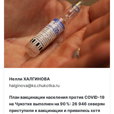
Нелли ХАЛГИНОВА
halginova@ks.chukotka.ru
План вакцинации населения против COVID-19
на Чукотке выполнен на 90 %: 26 946 северян
приступили к вакцинации и привились хотя