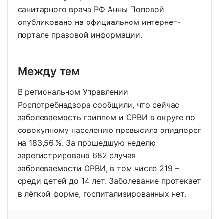
санитарного врача РФ Анны Поповой
опубликовано на официальном интернет-
портале правовой информации.
Между тем
В региональном Управлении
Роспотребнадзора сообщили, что сейчас
заболеваемость гриппом и ОРВИ в округе по
совокупному населению превысила эпидпорог
на 183,56 %. За прошедшую неделю
зарегистрировано 682 случая
заболеваемости ОРВИ, в том числе 219 –
среди детей до 14 лет. Заболевание протекает
в лёгкой форме, госпитализированных нет.