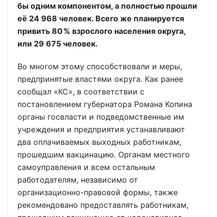
бы одним компонентом, а полностью прошли
её 24 968 человек. Всего же планируется
привить 80 % взрослого населения округа,
или 29 675 человек.
Во многом этому способствовали и меры,
предпринятые властями округа. Как ранее
сообщал «КС», в соответствии с
постановлением губернатора Романа Копина
органы госвласти и подведомственные им
учреждения и предприятия устанавливают
два оплачиваемых выходных работникам,
прошедшим вакцинацию. Органам местного
самоуправления и всем остальным
работодателям, независимо от
организационно-правовой формы, также
рекомендовано предоставлять работникам,