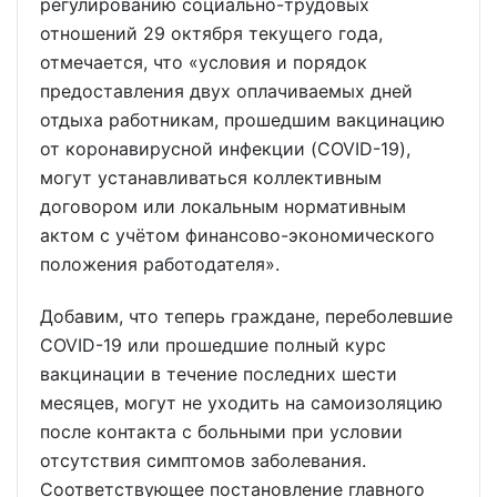
регулированию социально-трудовых
отношений 29 октября текущего года,
отмечается, что «условия и порядок
предоставления двух оплачиваемых дней
отдыха работникам, прошедшим вакцинацию
от коронавирусной инфекции (COVID-19),
могут устанавливаться коллективным
договором или локальным нормативным
актом с учётом финансово-экономического
положения работодателя».
Добавим, что теперь граждане, переболевшие
COVID-19 или прошедшие полный курс
вакцинации в течение последних шести
месяцев, могут не уходить на самоизоляцию
после контакта с больными при условии
отсутствия симптомов заболевания.
Соответствующее постановление главного