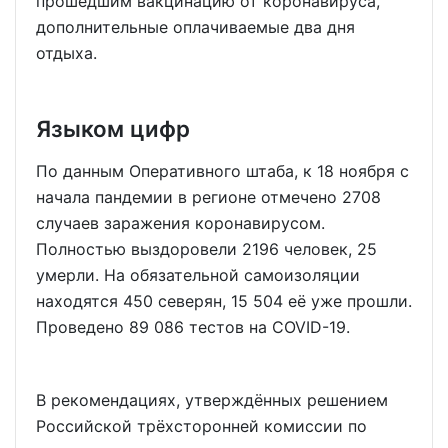
прошедшим вакцинацию от коронавируса,
дополнительные оплачиваемые два дня
отдыха.
Языком цифр
По данным Оперативного штаба, к 18 ноября с
начала пандемии в регионе отмечено 2708
случаев заражения коронавирусом.
Полностью выздоровели 2196 человек, 25
умерли. На обязательной самоизоляции
находятся 450 северян, 15 504 её уже прошли.
Проведено 89 086 тестов на COVID-19.
В рекомендациях, утверждённых решением
Российской трёхсторонней комиссии по