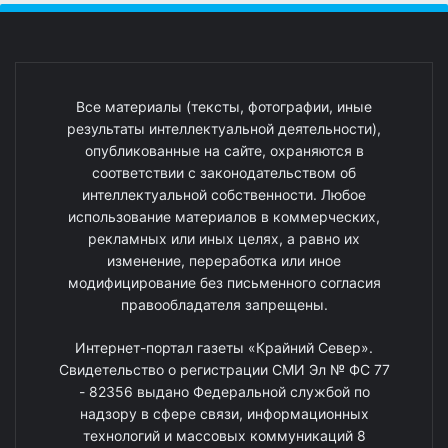
Все материалы (тексты, фотографии, иные
результаты интеллектуальной деятельности),
опубликованные на сайте, охраняются в
соответствии с законодательством об
интеллектуальной собственности. Любое
использование материалов в коммерческих,
рекламных или иных целях, а равно их
изменение, переработка или иное
модифицирование без письменного согласия
правообладателя запрещены.
Интернет-портал газеты «Крайний Север».
Свидетельство о регистрации СМИ Эл № ФС 77
- 82356 выдано Федеральной службой по
надзору в сфере связи, информационных
технологий и массовых коммуникаций 8