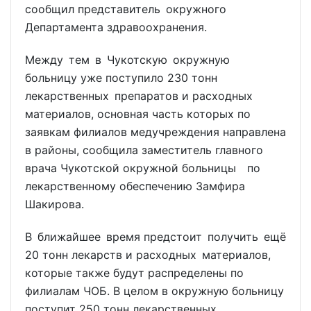
сообщил представитель окружного
Департамента здравоохранения.
Между тем в Чукотскую окружную
больницу уже поступило 230 тонн
лекарственных препаратов и расходных
материалов, основная часть которых по
заявкам филиалов медучреждения направлена
в районы, сообщила заместитель главного
врача Чукотской окружной больницы по
лекарственному обеспечению Замфира
Шакирова.
В ближайшее время предстоит получить ещё
20 тонн лекарств и расходных материалов,
которые также будут распределены по
филиалам ЧОБ. В целом в окружную больницу
поступит 250 тонн лекарственных