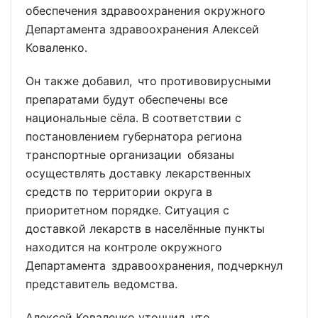
обеспечения здравоохранения окружного
Департамента здравоохранения Алексей
Коваленко.
Он также добавил, что противовирусными
препаратами будут обеспечены все
национальные сёла. В соответствии с
постановлением губернатора региона
транспортные организации обязаны
осуществлять доставку лекарственных
средств по территории округа в
приоритетном порядке. Ситуация с
доставкой лекарств в населённые пункты
находится на контроле окружного
Департамента здравоохранения, подчеркнул
представитель ведомства.
Алексей Коваленко уточнил, что