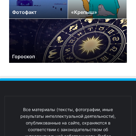
Фотофакт
«Крепыш»
Гороскоп
Все материалы (тексты, фотографии, иные
результаты интеллектуальной деятельности),
опубликованные на сайте, охраняются в
соответствии с законодательством об