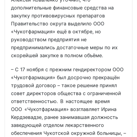
дополнительные финансовые средства на
закупку противовирусных препаратов
Правительство округа выделило ООО
«Чукотфармация» ещё в октябре, но
руководством предприятия не
предпринимались достаточные меры по их
скорейшей закупке в полном объёме.
– С 17 ноября с прежним гендиректором ООО
«Чукотфармация» был досрочно прекращён
трудовой договор – такое решение принял
совет директоров общества с ограниченной
ответственностью. В настоящее время
ООО «Чукотфармация» возглавляет Ирина
Кердзевадзе, ранее занимавшая должность
заведующей отделом лекарственного
обеспечения Чукотской окружной больницы, –