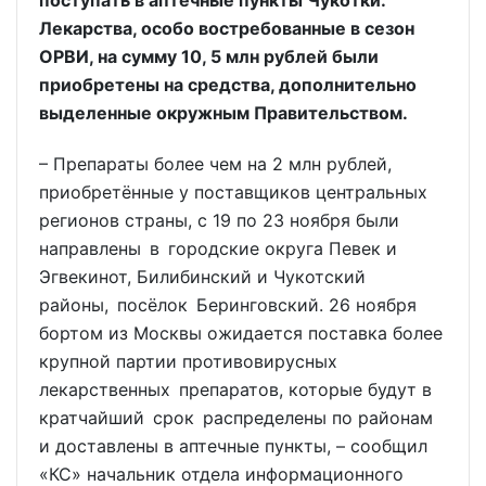
поступать в аптечные пункты Чукотки.
Лекарства, особо востребованные в сезон
ОРВИ, на сумму 10, 5 млн рублей были
приобретены на средства, дополнительно
выделенные окружным Правительством.
– Препараты более чем на 2 млн рублей,
приобретённые у поставщиков центральных
регионов страны, с 19 по 23 ноября были
направлены в городские округа Певек и
Эгвекинот, Билибинский и Чукотский
районы, посёлок Беринговский. 26 ноября
бортом из Москвы ожидается поставка более
крупной партии противовирусных
лекарственных препаратов, которые будут в
кратчайший срок распределены по районам
и доставлены в аптечные пункты, – сообщил
«КС» начальник отдела информационного