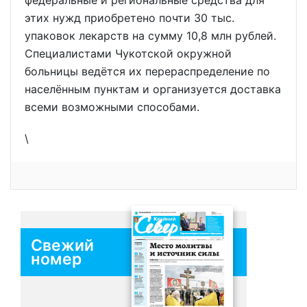
этих нужд приобретено почти 30 тыс.
упаковок лекарств на сумму 10,8 млн рублей.
Специалистами Чукотской окружной
больницы ведётся их перераспределение по
населённым пунктам и организуется доставка
всеми возможными способами.
\
Свежий
номер