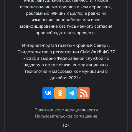
интеллектуальной собственности. Любое
использование материалов в коммерческих,
рекламных или иных целях, а равно их
изменение, переработка или иное
модифицирование без письменного согласия
правообладателя запрещены.
Интернет-портал газеты «Крайний Север».
Свидетельство о регистрации СМИ Эл № ФС 77
- 82356 выдано Федеральной службой по
надзору в сфере связи, информационных
технологий и массовых коммуникаций 8
декабря 2021 г.
Политика конфиденциальности
Пользовательское соглашение
12+