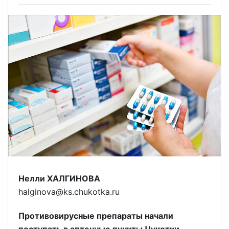
Нелли ХАЛГИНОВА
halginova@ks.chukotka.ru
Противовирусные препараты начали