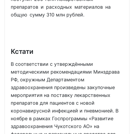
препаратов и расходных материалов на
общую сумму 310 млн рублей.
Кстати
В соответствии с утверждёнными
методическими рекомендациями Минздрава
РФ, окружным Департаментом
здравоохранения произведены закупочные
мероприятия на поставку лекарственных
препаратов для пациентов с новой
коронавирусной инфекцией и пневмонией. В
ноябре в рамках Госпрограммы «Развитие
здравоохранения Чукотского АО» на
федеральные и региональные средства для