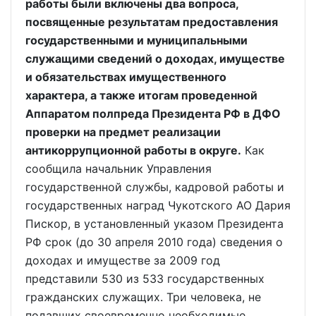
работы были включены два вопроса,
посвященные результатам предоставления
государственными и муниципальными
служащими сведений о доходах, имуществе
и обязательствах имущественного
характера, а также итогам проведенной
Аппаратом полпреда Президента РФ в ДФО
проверки на предмет реализации
антикоррупционной работы в округе.
Как
сообщила начальник Управления
государственной службы, кадровой работы и
государственных наград Чукотского АО Дария
Пискор, в установленный указом Президента
РФ срок (до 30 апреля 2010 года) сведения о
доходах и имуществе за 2009 год
представили 530 из 533 государственных
гражданских служащих. Три человека, не
подавших своевременно необходимые