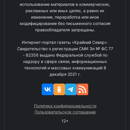
использование материалов в коммерческих,
рекламных или иных целях, а равно их
изменение, переработка или иное
модифицирование без письменного согласия
правообладателя запрещены.
Интернет-портал газеты «Крайний Север».
Свидетельство о регистрации СМИ Эл № ФС 77
- 82356 выдано Федеральной службой по
надзору в сфере связи, информационных
технологий и массовых коммуникаций 8
декабря 2021 г.
Политика конфиденциальности
Пользовательское соглашение
12+