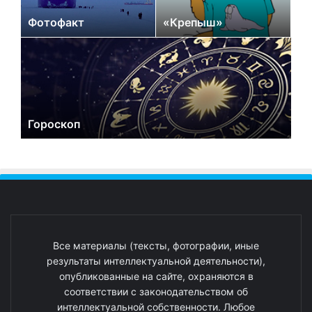
Фотофакт
«Крепыш»
Гороскоп
Все материалы (тексты, фотографии, иные
результаты интеллектуальной деятельности),
опубликованные на сайте, охраняются в
соответствии с законодательством об
интеллектуальной собственности. Любое