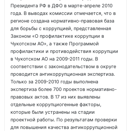
Президента РФ в ДФО в марте-апреле 2010
года. В выводах комиссии отмечается, что в
регионе создана нормативно-правовая база
для борьбы с коррупцией, представленная
Законом «О профилактике коррупции в
Чукотском АО», а также Программой
профилактики и противодействия коррупции
в Чукотском АО на 2009-2011 годы. В
соответствии с законодательством в округе
проводится антикоррупционная экспертиза.
Только за 2009-2010 годы выполнена
экспертиза более 700 проектов нормативно-
правовых актов. В 17 из них выявлены
отдельные коррупциогенные факторы,
которые были устранены на стадии
проектной работы. По результатам проверки
для повышения качества антикоррупционной