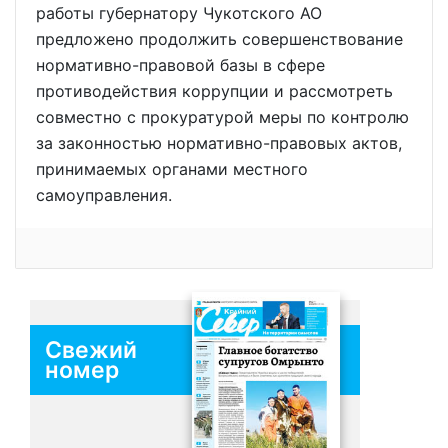
работы губернатору Чукотского АО
предложено продолжить совершенствование
нормативно-правовой базы в сфере
противодействия коррупции и рассмотреть
совместно с прокуратурой меры по контролю
за законностью нормативно-правовых актов,
принимаемых органами местного
самоуправления.
Свежий
номер