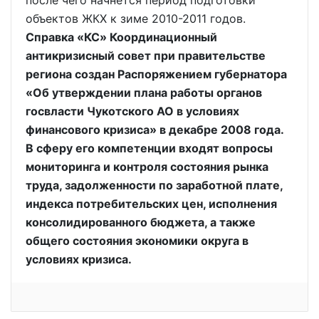
после чего начнется период подготовки
объектов ЖКХ к зиме 2010-2011 годов.
Справка «КС» Координационный
антикризисный совет при правительстве
региона создан Распоряжением губернатора
«Об утверждении плана работы органов
госвласти Чукотского АО в условиях
финансового кризиса» в декабре 2008 года.
В сферу его компетенции входят вопросы
мониторинга и контроля состояния рынка
труда, задолженности по заработной плате,
индекса потребительских цен, исполнения
консолидированного бюджета, а также
общего состояния экономики округа в
условиях кризиса.