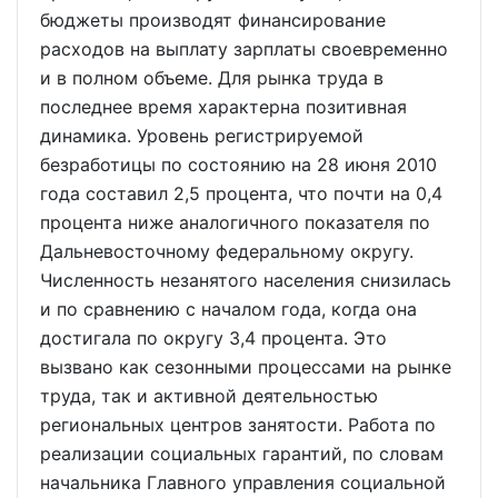
бюджеты производят финансирование
расходов на выплату зарплаты своевременно
и в полном объеме. Для рынка труда в
последнее время характерна позитивная
динамика. Уровень регистрируемой
безработицы по состоянию на 28 июня 2010
года составил 2,5 процента, что почти на 0,4
процента ниже аналогичного показателя по
Дальневосточному федеральному округу.
Численность незанятого населения снизилась
и по сравнению с началом года, когда она
достигала по округу 3,4 процента. Это
вызвано как сезонными процессами на рынке
труда, так и активной деятельностью
региональных центров занятости. Работа по
реализации социальных гарантий, по словам
начальника Главного управления социальной