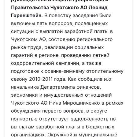
Правительства Чукотского АО Леонид
Горенштейн.
В повестку заседания были
включены пять вопросов, посвященных
ситуации с выплатой заработной платы в
Чукотском АО, состоянию регионального
рынка труда, реализации социальных
гарантий в регионе, проведению летней
оздоровительной кампании, а также
подготовке к осенне-зимнему отопительному
сезону 2010-2011 года. Как сообщила и.о.
начальника Департамента финансов,
экономики и имущественных отношений
Чукотского АО Нина Мирошниченко в рамках
обсуждения первого вопроса, в округе
полностью отсутствует задолженность по
выплатам заработной платы в бюджетных
организациях. Окружной и муниципальные