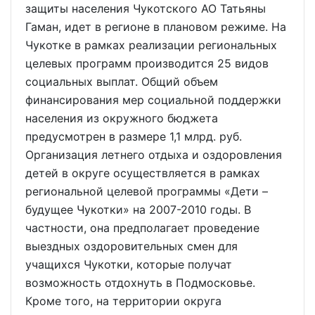
защиты населения Чукотского АО Татьяны
Гаман, идет в регионе в плановом режиме. На
Чукотке в рамках реализации региональных
целевых программ производится 25 видов
социальных выплат. Общий объем
финансирования мер социальной поддержки
населения из окружного бюджета
предусмотрен в размере 1,1 млрд. руб.
Организация летнего отдыха и оздоровления
детей в округе осуществляется в рамках
региональной целевой программы «Дети –
будущее Чукотки» на 2007-2010 годы. В
частности, она предполагает проведение
выездных оздоровительных смен для
учащихся Чукотки, которые получат
возможность отдохнуть в Подмосковье.
Кроме того, на территории округа