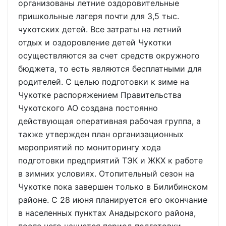
организованы летние оздоровительные
пришкольные лагеря почти для 3,5 тыс.
чукотских детей. Все затраты на летний
отдых и оздоровление детей Чукотки
осуществляются за счет средств окружного
бюджета, то есть являются бесплатными для
родителей. С целью подготовки к зиме на
Чукотке распоряжением Правительства
Чукотского АО создана постоянно
действующая оперативная рабочая группа, а
также утвержден план организационных
мероприятий по мониторингу хода
подготовки предприятий ТЭК и ЖКХ к работе
в зимних условиях. Отопительный сезон на
Чукотке пока завершен только в Билибинском
районе. С 28 июня планируется его окончание
в населенных пунктах Анадырского района,