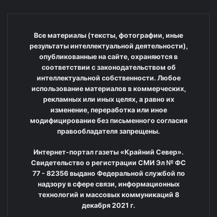
Все материалы (тексты, фотографии, иные
результаты интеллектуальной деятельности),
опубликованные на сайте, охраняются в
соответствии с законодательством об
интеллектуальной собственности. Любое
использование материалов в коммерческих,
рекламных или иных целях, а равно их
изменение, переработка или иное
модифицирование без письменного согласия
правообладателя запрещены.
Интернет-портал газеты «Крайний Север».
Свидетельство о регистрации СМИ Эл № ФС
77 - 82356 выдано Федеральной службой по
надзору в сфере связи, информационных
технологий и массовых коммуникаций 8
декабря 2021 г.