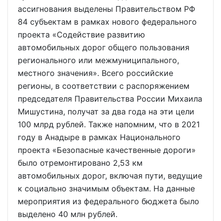
ассигнования выделены Правительством РФ
84 субъектам в рамках нового федерального
проекта «Содействие развитию
автомобильных дорог общего пользования
регионального или межмуниципального,
местного значения». Всего российские
регионы, в соответствии с распоряжением
председателя Правительства России Михаила
Мишустина, получат за два года на эти цели
100 млрд рублей. Также напомним, что в 2021
году в Анадыре в рамках Национального
проекта «Безопасные качественные дороги»
было отремонтировано 2,53 км
автомобильных дорог, включая пути, ведущие
к социально значимым объектам. На данные
мероприятия из федерального бюджета было
выделено 40 млн рублей.