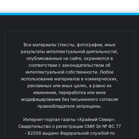
Все материалы (тексты, фотографии, иные
результаты интеллектуальной деятельности),
опубликованные на сайте, охраняются в
соответствии с законодательством об
интеллектуальной собственности. Любое
использование материалов в коммерческих,
рекламных или иных целях, а равно их
изменение, переработка или иное
модифицирование без письменного согласия
правообладателя запрещены.
Интернет-портал газеты «Крайний Север».
Свидетельство о регистрации СМИ Эл № ФС 77
- 82356 выдано Федеральной службой по