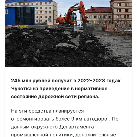
245 млн рублей получит в 2022–2023 годах
Чукотка на приведение в нормативное
состояние дорожной сети региона.
На эти средства планируется
отремонтировать более 9 км автодорог. По
данным окружного Департамента
промышленной политики, дополнительные