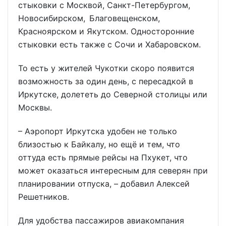
стыковки с Москвой, Санкт-Петербургом,
Новосибирском, Благовещенском,
Красноярском и Якутском. Односторонние
стыковки есть также с Сочи и Хабаровском.
То есть у жителей Чукотки скоро появится
возможность за один день, с пересадкой в
Иркутске, долететь до Северной столицы или
Москвы.
– Аэропорт Иркутска удобен не только
близостью к Байкалу, но ещё и тем, что
оттуда есть прямые рейсы на Пхукет, что
может оказаться интересным для северян при
планировании отпуска, – добавил Алексей
Решетников.
Для удобства пассажиров авиакомпания