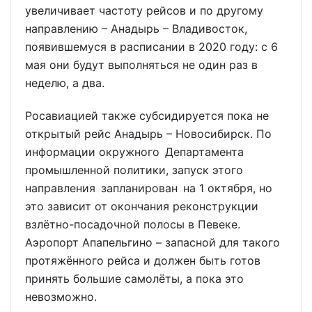
увеличивает частоту рейсов и по другому
направлению – Анадырь – Владивосток,
появившемуся в расписании в 2020 году: с 6
мая они будут выполняться не один раз в
неделю, а два.
Росавиацией также субсидируется пока не
открытый рейс Анадырь – Новосибирск. По
информации окружного Департамента
промышленной политики, запуск этого
направления запланирован на 1 октября, но
это зависит от окончания реконструкции
взлётно-посадочной полосы в Певеке.
Аэропорт Апапельгино – запасной для такого
протяжённого рейса и должен быть готов
принять большие самолёты, а пока это
невозможно.