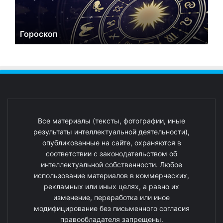
Гороскоп
Все материалы (тексты, фотографии, иные
результаты интеллектуальной деятельности),
опубликованные на сайте, охраняются в
соответствии с законодательством об
интеллектуальной собственности. Любое
использование материалов в коммерческих,
рекламных или иных целях, а равно их
изменение, переработка или иное
модифицирование без письменного согласия
правообладателя запрещены.