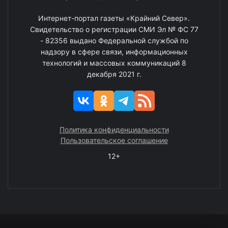
Интернет-портал газеты «Крайний Север».
Свидетельство о регистрации СМИ Эл № ФС 77
- 82356 выдано Федеральной службой по
надзору в сфере связи, информационных
технологий и массовых коммуникаций 8
декабря 2021 г.
Политика конфиденциальности
Пользовательское соглашение
12+