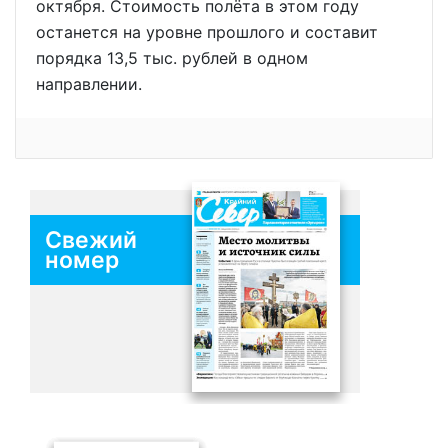
октября. Стоимость полёта в этом году
останется на уровне прошлого и составит
порядка 13,5 тыс. рублей в одном
направлении.
Свежий
номер