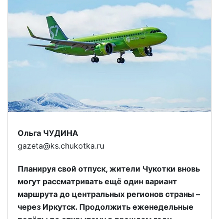
Ольга ЧУДИНА
gazeta@ks.chukotka.ru
Планируя свой отпуск, жители Чукотки вновь
могут рассматривать ещё один вариант
маршрута до центральных регионов страны –
через Иркутск. Продолжить еженедельные