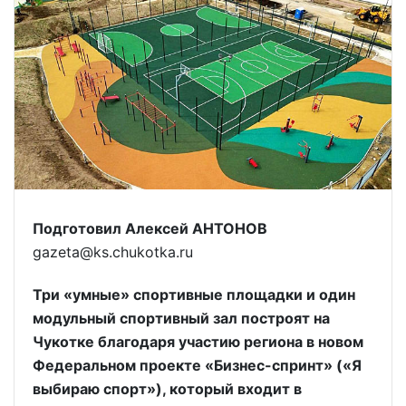
Подготовил Алексей АНТОНОВ
gazeta@ks.chukotka.ru
Три «умные» спортивные площадки и один
модульный спортивный зал построят на
Чукотке благодаря участию региона в новом
Федеральном проекте «Бизнес-спринт» («Я
выбираю спорт»), который входит в