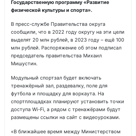
Государственную программу «Развитие
физической культуры и спорта».
В пресс-службе Правительства округа
сообщили, что в 2022 году округу на эти цели
выделят 20 млн рублей, в 2023 году – ещё 100
млн рублей. Распоряжение об этом подписал
председатель правительства Михаил
Мишустин.
Модульный спортзал будет включать
тренажёрный зал, раздевалку, поле для
футбола и площадку для воркаута. На
спортплощадках планируют установить точки
доступа Wi-Fi, а рядом с тренажёрами будут
размещены ссылки на сайт с видеоуроками.
«В ближайшее время между Министерством