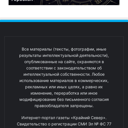
Все материалы (тексты, фотографии, иные
результаты интеллектуальной деятельности),
опубликованные на сайте, охраняются в
соответствии с законодательством об
интеллектуальной собственности. Любое
использование материалов в коммерческих,
рекламных или иных целях, а равно их
изменение, переработка или иное
модифицирование без письменного согласия
правообладателя запрещены.
Интернет-портал газеты «Крайний Север».
Свидетельство о регистрации СМИ Эл № ФС 77