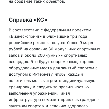
на создание таких объектов.
Справка «КС»
В соответствии с Федеральным проектом
«Бизнес-спринт» в ближайшие три года
российские регионы получат более 9 млрд
рублей на создание 80 модульных спортивных
залов и около 200 «умных» спортивных
площадок. Это будут современные, хорошо
оборудованные места для занятий спортом с
доступом к Интернету, чтобы каждый
посетитель мог выстроить индивидуальную
тренировку и следить за правильностью
выполнения упражнений. Такая
инфраструктура поможет привлечь граждан к
занятиям спортом и ведению здорового