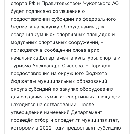
спорта РФ и Правительством Чукотского АО
будет подписано соглашение о
предоставлении субсидии из федерального
бюджета на закупку оборудования для
создания «умных» спортивных площадок и
модульных спортивных сооружений, –
приводятся в сообщении слова врио
начальника Департамента культуры, спорта и
туризма Александра Сысоева. – Порядок
предоставления из окружного бюджета
бюджетам муниципальных образований
округа субсидий по закупке оборудования
для создания «умных» спортивных площадок
находится на согласовании. После
утверждения изменений Департамент
проведёт отбор и определит муниципалитет,
которому в 2022 году предоставят субсидию