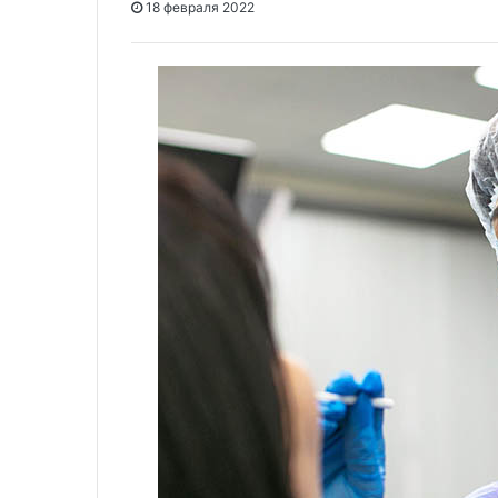
18 февраля 2022