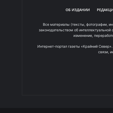
ОБ ИЗДАНИИ
РЕДАКЦ
Все материалы (тексты, фотографии, ин
законодательством об интеллектуальной 
изменение, переработ
Интернет-портал газеты «Крайний Север»
связи, 