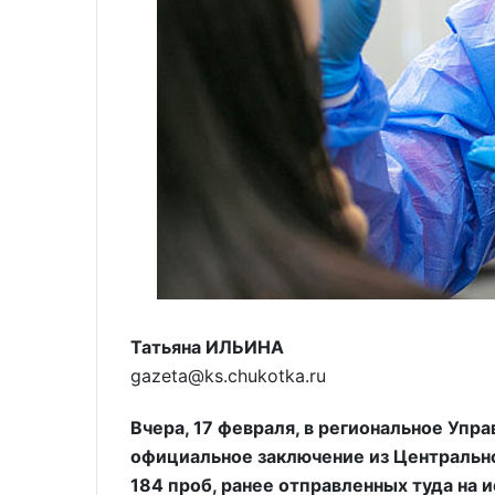
Татьяна ИЛЬИНА
gazeta@ks.chukotka.ru
Вчера, 17 февраля, в региональное Упр
официальное заключение из Центрально
184 проб, ранее отправленных туда на