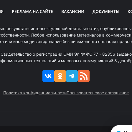
ИЯ
РЕКЛАМА НА САЙТЕ
ВАКАНСИИ
ДОКУМЕНТЫ
К
ые результаты интеллектуальной деятельности), опубликованные
собственности. Любое использование материалов в коммерчески
ка или иное модифицирование без письменного согласия право
. Свидетельство о регистрации СМИ Эл № ФС 77 - 82356 выдано
информационных технологий и массовых коммуникаций 8 декабря
Политика конфиденциальности
Пользовательское соглашение