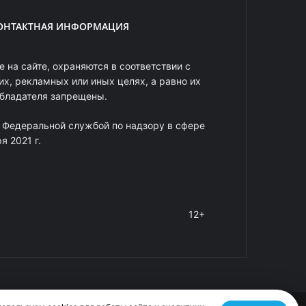
ОНТАКТНАЯ ИНФОРМАЦИЯ
 на сайте, охраняются в соответствии с
х, рекламных или иных целях, а равно их
обладателя запрещены.
 Федеральной службой по надзору в сфере
 2021 г.
12+