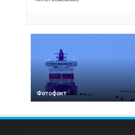
Фотофакт