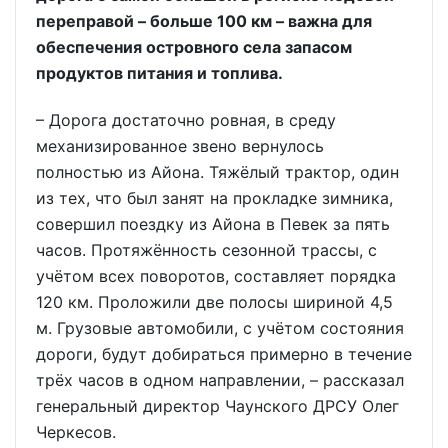
переправой – больше 100 км – важна для
обеспечения островного села запасом
продуктов питания и топлива.
– Дорога достаточно ровная, в среду
механизированное звено вернулось
полностью из Айона. Тяжёлый трактор, один
из тех, что был занят на прокладке зимника,
совершил поездку из Айона в Певек за пять
часов. Протяжённость сезонной трассы, с
учётом всех поворотов, составляет порядка
120 км. Проложили две полосы шириной 4,5
м. Грузовые автомобили, с учётом состояния
дороги, будут добираться примерно в течение
трёх часов в одном направлении, – рассказал
генеральный директор Чаунского ДРСУ Олег
Черкесов.