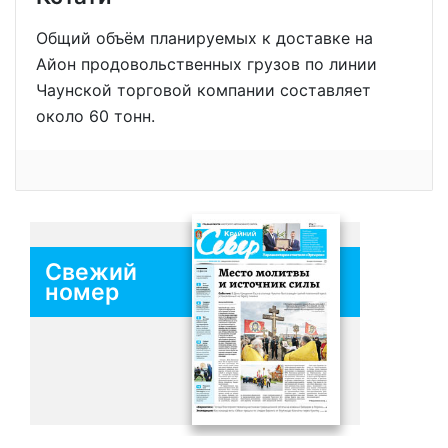
Общий объём планируемых к доставке на
Айон продовольственных грузов по линии
Чаунской торговой компании составляет
около 60 тонн.
Свежий
номер