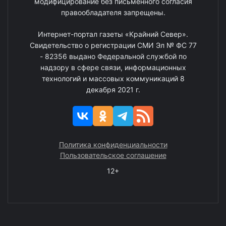
модифицирование без письменного согласия
правообладателя запрещены.
Интернет-портал газеты «Крайний Север».
Свидетельство о регистрации СМИ Эл № ФС 77
- 82356 выдано Федеральной службой по
надзору в сфере связи, информационных
технологий и массовых коммуникаций 8
декабря 2021 г.
Политика конфиденциальности
Пользовательское соглашение
12+