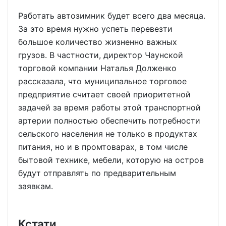
Работать автозимник будет всего два месяца.
За это время нужно успеть перевезти
большое количество жизненно важных
грузов. В частности, директор Чаунской
торговой компании Наталья Долженко
рассказала, что муниципальное торговое
предприятие считает своей приоритетной
задачей за время работы этой транспортной
артерии полностью обеспечить потребности
сельского населения не только в продуктах
питания, но и в промтоварах, в том числе
бытовой технике, мебели, которую на остров
будут отправлять по предварительным
заявкам.
Кстати