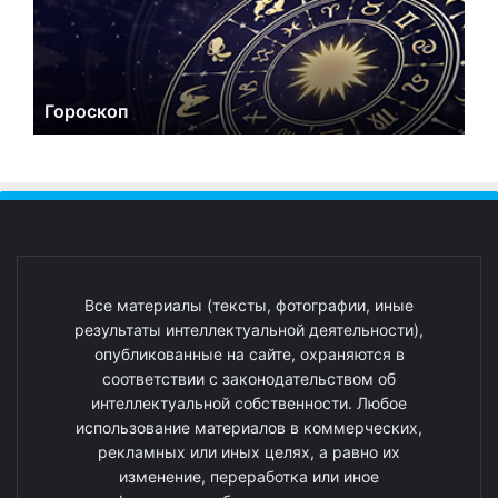
Гороскоп
Все материалы (тексты, фотографии, иные
результаты интеллектуальной деятельности),
опубликованные на сайте, охраняются в
соответствии с законодательством об
интеллектуальной собственности. Любое
использование материалов в коммерческих,
рекламных или иных целях, а равно их
изменение, переработка или иное